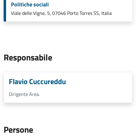
Politiche sociali
Viale delle Vigne, 5, 07046 Porto Torres SS, Italia
Responsabile
Flavio Cuccureddu
Dirigente Area.
Persone