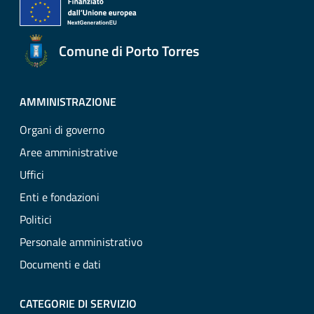
Comune di Porto Torres
AMMINISTRAZIONE
Organi di governo
Aree amministrative
Uffici
Enti e fondazioni
Politici
Personale amministrativo
Documenti e dati
CATEGORIE DI SERVIZIO