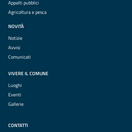
Appalti pubblici
Agricoltura e pesca
NOVITÀ
Notizie
Avvisi
Comunicati
VIVERE IL COMUNE
Luoghi
Eventi
Gallerie
CONTATTI