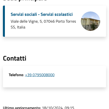
Servizi sociali - Servizi scolastici
Viale delle Vigne, 5, 07046 Porto Torres
SS, Italia
Contatti
Telefono
:
+39 0795008000
Ultimo aggiornamento:
18/10/2024, 09:15