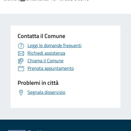
Contatta il Comune
Leggi le domande frequenti
Richiedi assistenza
Chiama il Comune
Prenota appuntamento
Problemi in città
Segnala disservizio