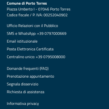
Comune di Porto Torres
Piazza Umberto I - 07046 Porto Torres
Codice fiscale / P. IVA: 00252040902
Ufficio Relazioni con il Pubblico
SMS e WhatsApp: +39 0797000669
Email istituzionale
Posta Elettronica Certificata
Centralino unico: +39 0795008000
Domande frequenti (FAQ)
Prenotazione appuntamento
Segnala disservizio
Richiesta di assistenza
Informativa privacy