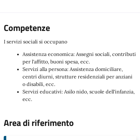
Competenze
I servizi sociali si occupano
Assistenza economica: Assegni sociali, contributi
per l'affitto, buoni spesa, ecc.
Servizi alla persona: Assistenza domiciliare,
centri diurni, strutture residenziali per anziani
o disabili, ecc.
Servizi educativi: Asilo nido, scuole dell'infanzia,
ecc.
Area di riferimento