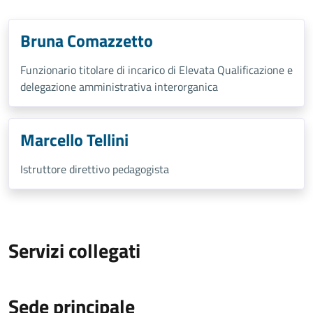
Bruna Comazzetto
Funzionario titolare di incarico di Elevata Qualificazione e
delegazione amministrativa interorganica
Marcello Tellini
Istruttore direttivo pedagogista
Servizi collegati
Sede principale