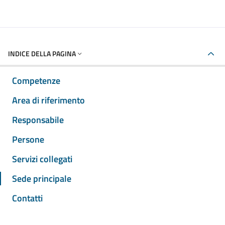
INDICE DELLA PAGINA
Competenze
Area di riferimento
Responsabile
Persone
Servizi collegati
Sede principale
Contatti