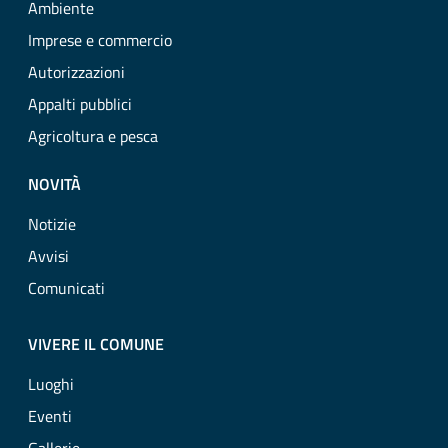
Ambiente
Imprese e commercio
Autorizzazioni
Appalti pubblici
Agricoltura e pesca
NOVITÀ
Notizie
Avvisi
Comunicati
VIVERE IL COMUNE
Luoghi
Eventi