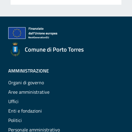
Comune di Porto Torres
AMMINISTRAZIONE
Organi di governo
Aree amministrative
Uffici
Enti e fondazioni
Politici
Personale amministrativo