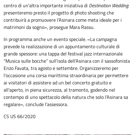
centro di un'altra importante iniziativa di
Destination Wedding
:
presenteremo presto il progetto di photo shooting che
contribuirà a promuovere l’Asinara come meta ideale per i
matrimoni da sogno», prosegue Mara Rassu.
In programma anche un evento speciale. «La campagna
prevede la realizzazione di un appuntamento culturale di
grande spessore: una tappa del festival jazz internazionale
“Musica sulle bocche” sull’isola dell’Asinara con il sassofonista
Enzo Favata, tra agosto e settembre. Organizzeremo per
l'occasione una corsa marittima straordinaria per permettere
ai visitatori di assistere ad un bel concerto gratuito e
all'aperto, in piena sicurezza, al tramonto, godendo nel
contempo di uno spettacolo della natura che solo l’Asinara sa
regalare», conclude l’assessora.
CS US 66/2020