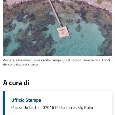
Asinara e turismo di prossimità: campagna di comunicazione con i fondi
del contributo di sbarco
A cura di
Ufficio Stampa
Piazza Umberto I, 07046 Porto Torres SS, Italia