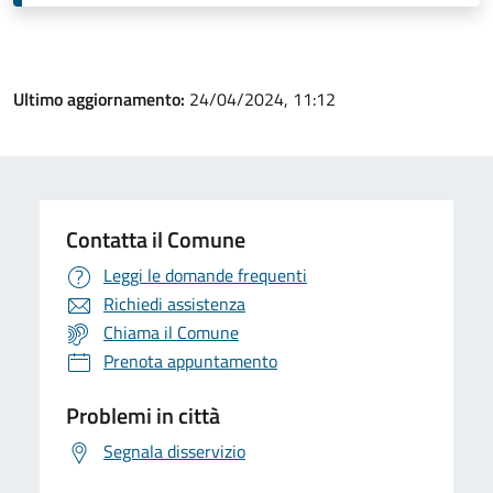
Ultimo aggiornamento:
24/04/2024, 11:12
Contatta il Comune
Leggi le domande frequenti
Richiedi assistenza
Chiama il Comune
Prenota appuntamento
Problemi in città
Segnala disservizio