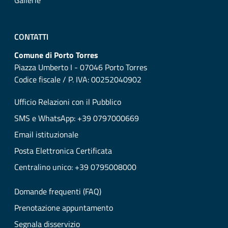
Gallerie
CONTATTI
Comune di Porto Torres
Piazza Umberto I - 07046 Porto Torres
Codice fiscale / P. IVA: 00252040902
Ufficio Relazioni con il Pubblico
SMS e WhatsApp: +39 0797000669
Email istituzionale
Posta Elettronica Certificata
Centralino unico: +39 0795008000
Domande frequenti (FAQ)
Prenotazione appuntamento
Segnala disservizio