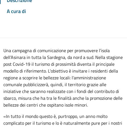
Descrizione
A cura di
Una campagna di comunicazione per promuovere l’isola
dell’Asinara in tutta la Sardegna, da nord a sud. Nella stagione
post Covid-19 il turismo di prossimità diventa il principale
modello di riferimento. L'obiettivo è invitare i residenti della
regione a scoprire le bellezze locali: l'amministrazione
comunale pubblicizzerà, quindi, il territorio grazie alle
iniziative che saranno realizzate con i fondi del contributo di
sbarco, misura che ha tra le finalità anche la promozione delle
bellezze dei centri che ospitano isole minori.
«In tutto il mondo questo è, purtroppo, un anno molto
complicato per il turismo e lo è naturalmente pure per i nostri