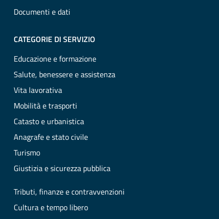
Documenti e dati
CATEGORIE DI SERVIZIO
Educazione e formazione
Salute, benessere e assistenza
Vita lavorativa
Mobilità e trasporti
Catasto e urbanistica
Anagrafe e stato civile
Turismo
Giustizia e sicurezza pubblica
Tributi, finanze e contravvenzioni
Cultura e tempo libero