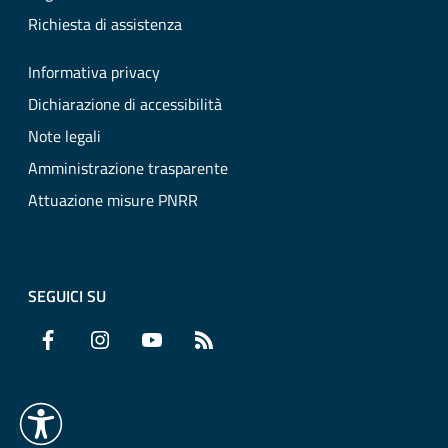
Richiesta di assistenza
Informativa privacy
Dichiarazione di accessibilità
Note legali
Amministrazione trasparente
Attuazione misure PNRR
SEGUICI SU
Facebook
Instagram
YouTube
RSS