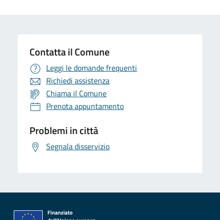
Contatta il Comune
Leggi le domande frequenti
Richiedi assistenza
Chiama il Comune
Prenota appuntamento
Problemi in città
Segnala disservizio