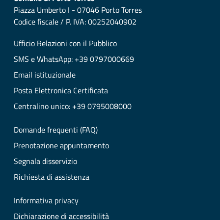
Piazza Umberto I - 07046 Porto Torres
Codice fiscale / P. IVA: 00252040902
Ufficio Relazioni con il Pubblico
SMS e WhatsApp: +39 0797000669
Email istituzionale
Posta Elettronica Certificata
Centralino unico: +39 0795008000
Domande frequenti (FAQ)
Prenotazione appuntamento
Segnala disservizio
Richiesta di assistenza
Informativa privacy
Dichiarazione di accessibilità