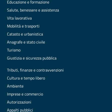
Educazione e formazione
Salute, benessere e assistenza
Vita lavorativa
Mobilità e trasporti
Catasto e urbanistica
Anagrafe e stato civile
Turismo
Giustizia e sicurezza pubblica
Tributi, finanze e contravvenzioni
Cultura e tempo libero
Ambiente
Imprese e commercio
Autorizzazioni
Appalti pubblici