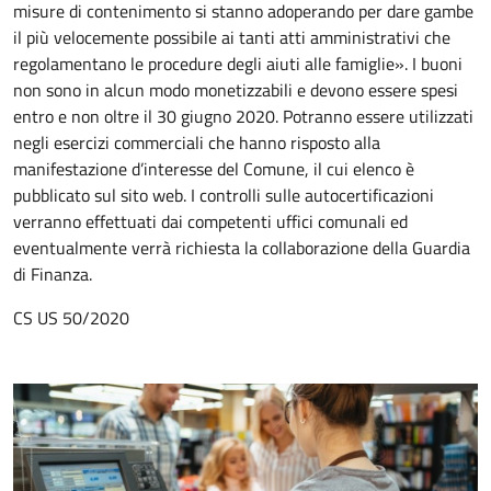
misure di contenimento si stanno adoperando per dare gambe
il più velocemente possibile ai tanti atti amministrativi che
regolamentano le procedure degli aiuti alle famiglie». I buoni
non sono in alcun modo monetizzabili e devono essere spesi
entro e non oltre il 30 giugno 2020. Potranno essere utilizzati
negli esercizi commerciali che hanno risposto alla
manifestazione d’interesse del Comune, il cui elenco è
pubblicato sul sito web. I controlli sulle autocertificazioni
verranno effettuati dai competenti uffici comunali ed
eventualmente verrà richiesta la collaborazione della Guardia
di Finanza.
CS US 50/2020