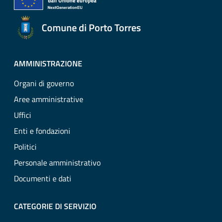
Comune di Porto Torres
AMMINISTRAZIONE
Organi di governo
Aree amministrative
Uffici
Enti e fondazioni
Politici
Personale amministrativo
Documenti e dati
CATEGORIE DI SERVIZIO