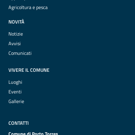
Agricoltura e pesca
NOVITÀ
Notizie
Avvisi
Comunicati
VIVERE IL COMUNE
Luoghi
Eventi
Gallerie
CONTATTI
Comune di Porto Torres