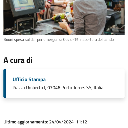
Buoni spesa solidali per emergenza Covid-19: riapertura del bando
A cura di
Ufficio Stampa
Piazza Umberto I, 07046 Porto Torres SS, Italia
Ultimo aggiornamento:
24/04/2024, 11:12