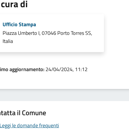
 cura di
Ufficio Stampa
Piazza Umberto I, 07046 Porto Torres SS,
Italia
timo aggiornamento:
24/04/2024, 11:12
tatta il Comune
Leggi le domande frequenti