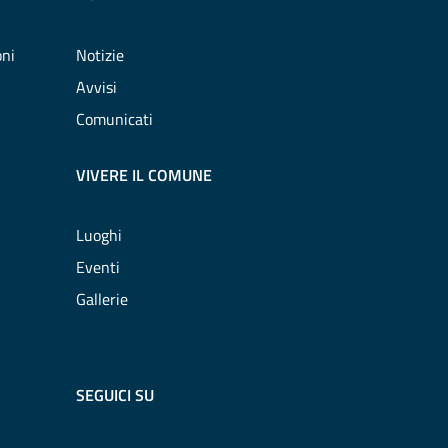
oni
Notizie
Avvisi
Comunicati
VIVERE IL COMUNE
Luoghi
Eventi
Gallerie
SEGUICI SU