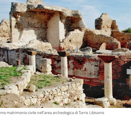
rimo matrimonio civile nell’area archeologica di Turris Libisonis