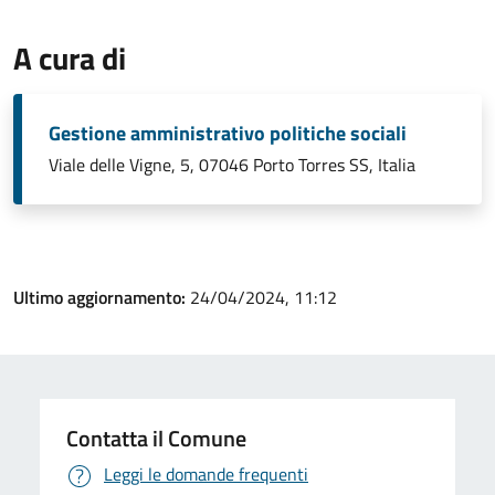
A cura di
Gestione amministrativo politiche sociali
Viale delle Vigne, 5, 07046 Porto Torres SS, Italia
Ultimo aggiornamento:
24/04/2024, 11:12
Contatta il Comune
Leggi le domande frequenti