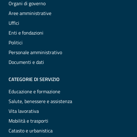
Organi di governo
Aree amministrative
Uffici
Enti e fondazioni
Politici
Personale amministrativo
Documenti e dati
CATEGORIE DI SERVIZIO
Educazione e formazione
Salute, benessere e assistenza
Vita lavorativa
Mobilità e trasporti
Catasto e urbanistica