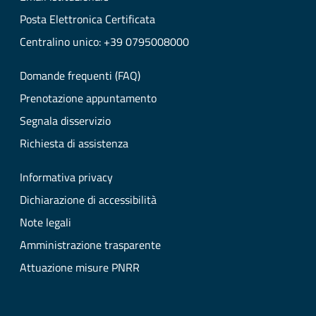
Posta Elettronica Certificata
Centralino unico: +39 0795008000
Domande frequenti (FAQ)
Prenotazione appuntamento
Segnala disservizio
Richiesta di assistenza
Informativa privacy
Dichiarazione di accessibilità
Note legali
Amministrazione trasparente
Attuazione misure PNRR