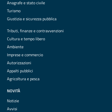
Anagrafe e stato civile
Turismo
Giustizia e sicurezza pubblica
Tributi, finanze e contravvenzioni
Cultura e tempo libero
Ambiente
Imprese e commercio
Autorizzazioni
Appalti pubblici
Agricoltura e pesca
NOVITÀ
Notizie
Avvisi