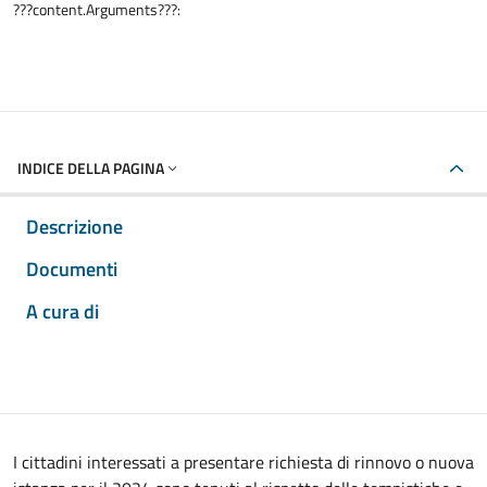
???content.Arguments???:
INDICE DELLA PAGINA
Descrizione
Documenti
A cura di
I cittadini interessati a presentare richiesta di rinnovo o nuova