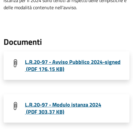
istanza per il 2024 sono tenuti al rispetto delle tempistiche e
delle modalità contenute nell'avviso.
Documenti
L.R.20-97 - Avviso Pubblico 2024-signed
(PDF 176,15 KB)
L.R.20-97 - Modulo istanza 2024
(PDF 303,37 KB)