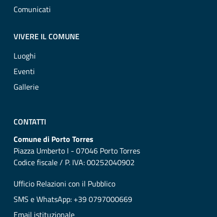
Comunicati
VIVERE IL COMUNE
Luoghi
Eventi
Gallerie
CONTATTI
Comune di Porto Torres
Piazza Umberto I - 07046 Porto Torres
Codice fiscale / P. IVA: 00252040902
Ufficio Relazioni con il Pubblico
SMS e WhatsApp: +39 0797000669
Email istituzionale