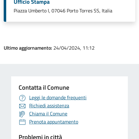
Ufficio Stampa
Piazza Umberto I, 07046 Porto Torres SS, Italia
Ultimo aggiornamento:
24/04/2024, 11:12
Contatta il Comune
Leggi le domande frequenti
Richiedi assistenza
Chiama il Comune
Prenota appuntamento
Problemi in città