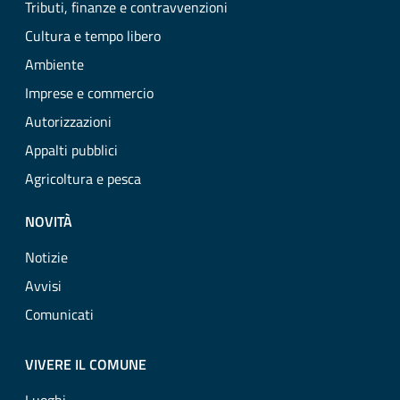
Tributi, finanze e contravvenzioni
Cultura e tempo libero
Ambiente
Imprese e commercio
Autorizzazioni
Appalti pubblici
Agricoltura e pesca
NOVITÀ
Notizie
Avvisi
Comunicati
VIVERE IL COMUNE