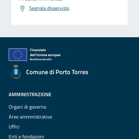
Segnala disservizio
Comune di Porto Torres
AMMINISTRAZIONE
Organi di governo
Aree amministrative
Uffici
Enti e fondazioni