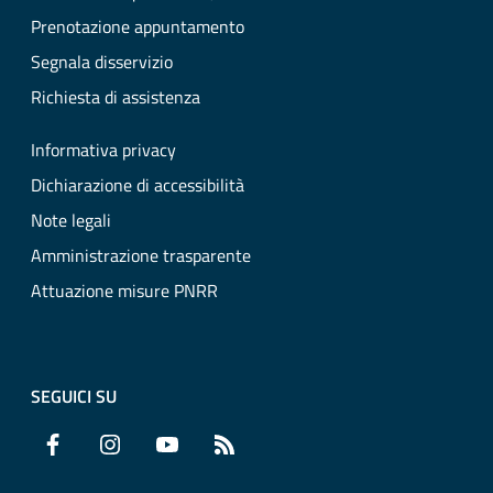
Prenotazione appuntamento
Segnala disservizio
Richiesta di assistenza
Informativa privacy
Dichiarazione di accessibilità
Note legali
Amministrazione trasparente
Attuazione misure PNRR
SEGUICI SU
Facebook
Instagram
YouTube
RSS