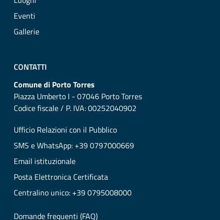
Luoghi
Eventi
Gallerie
CONTATTI
Comune di Porto Torres
Piazza Umberto I - 07046 Porto Torres
Codice fiscale / P. IVA: 00252040902
Ufficio Relazioni con il Pubblico
SMS e WhatsApp: +39 0797000669
Email istituzionale
Posta Elettronica Certificata
Centralino unico: +39 0795008000
Domande frequenti (FAQ)