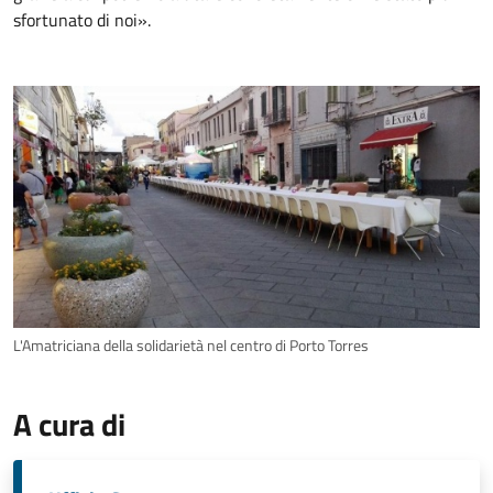
sfortunato di noi».
L'Amatriciana della solidarietà nel centro di Porto Torres
A cura di