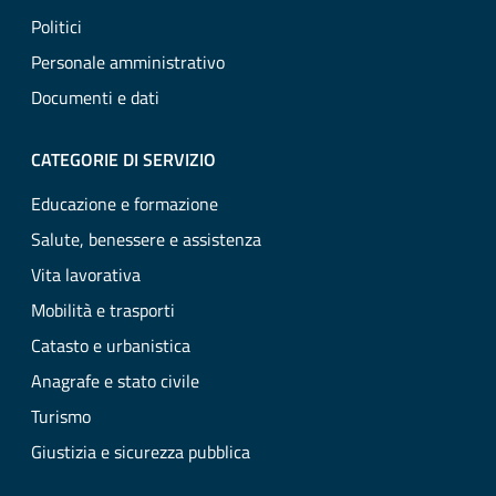
Politici
Personale amministrativo
Documenti e dati
CATEGORIE DI SERVIZIO
Educazione e formazione
Salute, benessere e assistenza
Vita lavorativa
Mobilità e trasporti
Catasto e urbanistica
Anagrafe e stato civile
Turismo
Giustizia e sicurezza pubblica