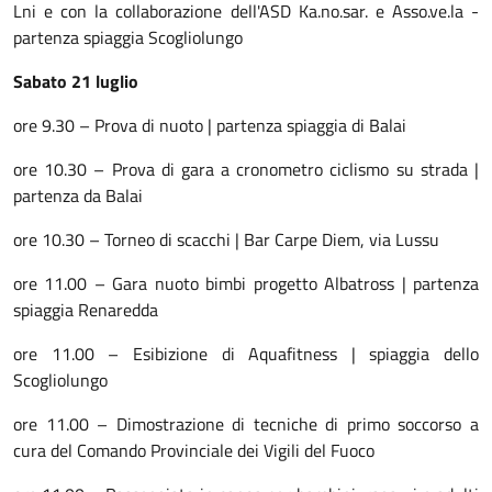
Lni e con la collaborazione dell'ASD Ka.no.sar. e Asso.ve.la -
partenza spiaggia Scogliolungo
Sabato 21 luglio
ore 9.30 – Prova di nuoto | partenza spiaggia di Balai
ore 10.30 – Prova di gara a cronometro ciclismo su strada |
partenza da Balai
ore 10.30 – Torneo di scacchi | Bar Carpe Diem, via Lussu
ore 11.00 – Gara nuoto bimbi progetto Albatross | partenza
spiaggia Renaredda
ore 11.00 – Esibizione di Aquafitness | spiaggia dello
Scogliolungo
ore 11.00 – Dimostrazione di tecniche di primo soccorso a
cura del Comando Provinciale dei Vigili del Fuoco