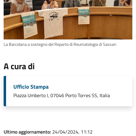
La Barcolana a sostegno del Reparto di Reumatologia di Sassari
A cura di
Ufficio Stampa
Piazza Umberto I, 07046 Porto Torres SS, Italia
Ultimo aggiornamento:
24/04/2024, 11:12