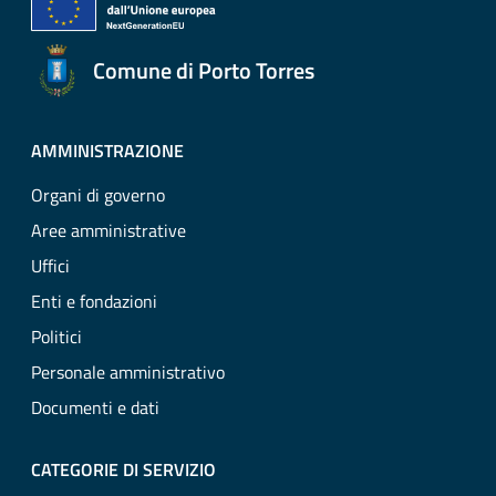
Comune di Porto Torres
AMMINISTRAZIONE
Organi di governo
Aree amministrative
Uffici
Enti e fondazioni
Politici
Personale amministrativo
Documenti e dati
CATEGORIE DI SERVIZIO