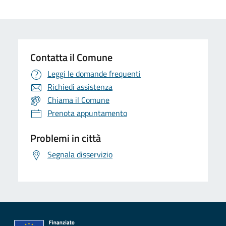
Contatta il Comune
Leggi le domande frequenti
Richiedi assistenza
Chiama il Comune
Prenota appuntamento
Problemi in città
Segnala disservizio