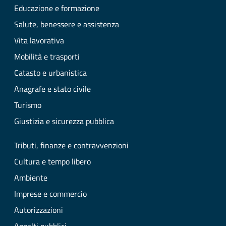
Educazione e formazione
Salute, benessere e assistenza
Vita lavorativa
Mobilità e trasporti
Catasto e urbanistica
Anagrafe e stato civile
Turismo
Giustizia e sicurezza pubblica
Tributi, finanze e contravvenzioni
Cultura e tempo libero
Ambiente
Imprese e commercio
Autorizzazioni