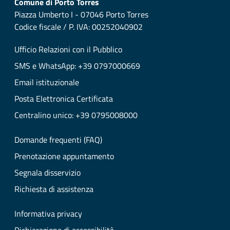
Comune di Porto Torres
Piazza Umberto I - 07046 Porto Torres
Codice fiscale / P. IVA: 00252040902
Ufficio Relazioni con il Pubblico
SMS e WhatsApp: +39 0797000669
Email istituzionale
Posta Elettronica Certificata
Centralino unico: +39 0795008000
Domande frequenti (FAQ)
Prenotazione appuntamento
Segnala disservizio
Richiesta di assistenza
Informativa privacy