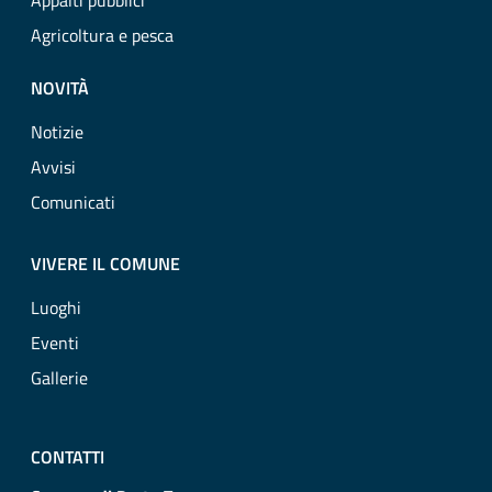
Appalti pubblici
Agricoltura e pesca
NOVITÀ
Notizie
Avvisi
Comunicati
VIVERE IL COMUNE
Luoghi
Eventi
Gallerie
CONTATTI