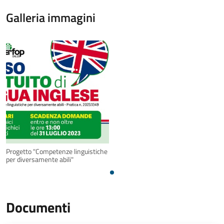
Galleria immagini
Progetto "Competenze linguistiche
per diversamente abili"
Documenti