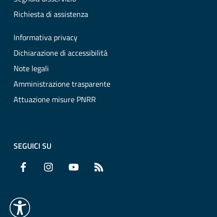
Richiesta di assistenza
Informativa privacy
Dichiarazione di accessibilità
Note legali
Amministrazione trasparente
Attuazione misure PNRR
SEGUICI SU
Facebook
Instagram
YouTube
RSS