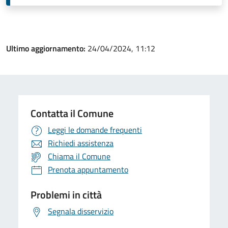
Ultimo aggiornamento:
24/04/2024, 11:12
Contatta il Comune
Leggi le domande frequenti
Richiedi assistenza
Chiama il Comune
Prenota appuntamento
Problemi in città
Segnala disservizio