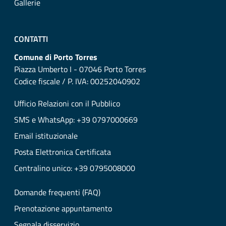
Gallerie
CONTATTI
Comune di Porto Torres
Piazza Umberto I - 07046 Porto Torres
Codice fiscale / P. IVA: 00252040902
Ufficio Relazioni con il Pubblico
SMS e WhatsApp: +39 0797000669
Email istituzionale
Posta Elettronica Certificata
Centralino unico: +39 0795008000
Domande frequenti (FAQ)
Prenotazione appuntamento
Segnala disservizio