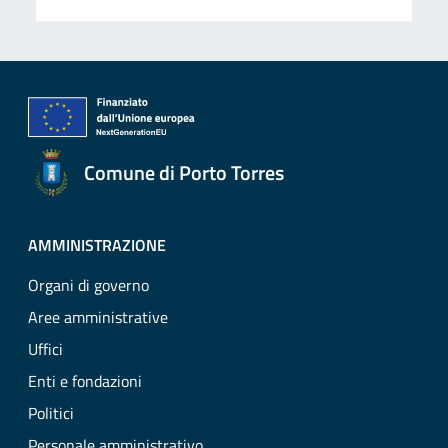
Comune di Porto Torres
AMMINISTRAZIONE
Organi di governo
Aree amministrative
Uffici
Enti e fondazioni
Politici
Personale amministrativo