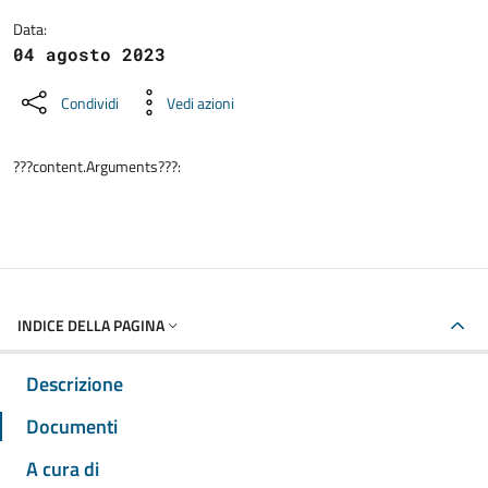
Data:
04 agosto 2023
Condividi
Vedi azioni
???content.Arguments???:
INDICE DELLA PAGINA
Descrizione
Documenti
A cura di