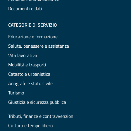
Documenti e dati
CATEGORIE DI SERVIZIO
Educazione e formazione
Salute, benessere e assistenza
Vita lavorativa
Mobilità e trasporti
Catasto e urbanistica
Anagrafe e stato civile
Turismo
Giustizia e sicurezza pubblica
Tributi, finanze e contravvenzioni
Cultura e tempo libero