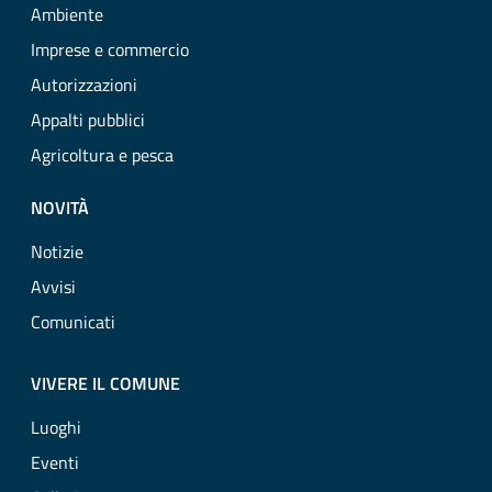
Ambiente
Imprese e commercio
Autorizzazioni
Appalti pubblici
Agricoltura e pesca
NOVITÀ
Notizie
Avvisi
Comunicati
VIVERE IL COMUNE
Luoghi
Eventi