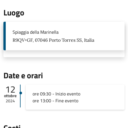
Luogo
Spiaggia della Marinella
R9QV+GF, 07046 Porto Torres SS, Italia
Date e orari
12
ore 09:30 - Inizio evento
ottobre
ore 13:00 - Fine evento
2024
Costi