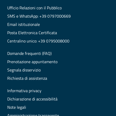
Ufficio Relazioni con il Pubblico
SMS e WhatsApp: +39 0797000669
Email istituzionale
Posta Elettronica Certificata
Centralino unico: +39 0795008000
Domande frequenti (FAQ)
Prenotazione appuntamento
Segnala disservizio
Richiesta di assistenza
Informativa privacy
Dichiarazione di accessibilità
Note legali
Amministrazione trasparente