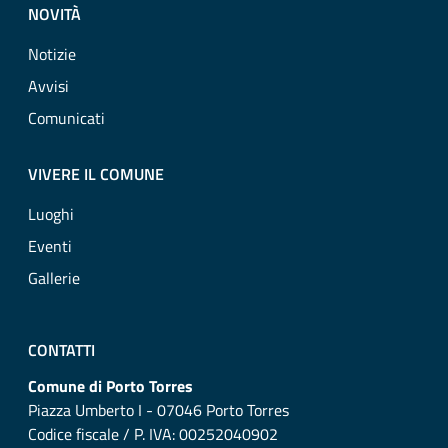
NOVITÀ
Notizie
Avvisi
Comunicati
VIVERE IL COMUNE
Luoghi
Eventi
Gallerie
CONTATTI
Comune di Porto Torres
Piazza Umberto I - 07046 Porto Torres
Codice fiscale / P. IVA: 00252040902