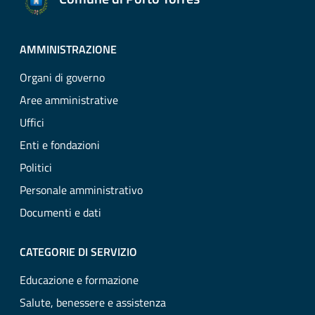
AMMINISTRAZIONE
Organi di governo
Aree amministrative
Uffici
Enti e fondazioni
Politici
Personale amministrativo
Documenti e dati
CATEGORIE DI SERVIZIO
Educazione e formazione
Salute, benessere e assistenza