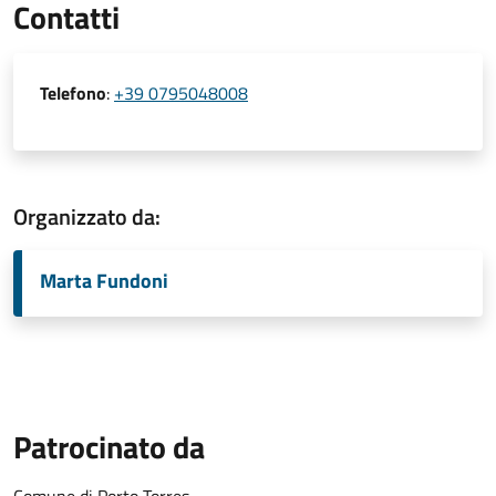
Contatti
Telefono
:
+39 0795048008
Organizzato da:
Marta Fundoni
Patrocinato da