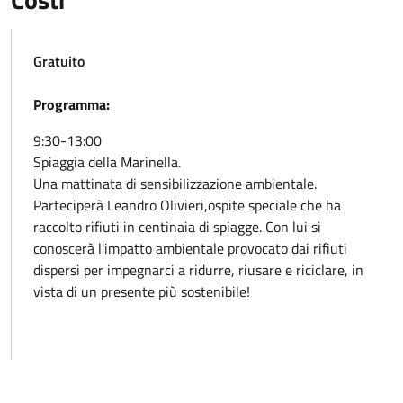
Gratuito
Programma:
9:30-13:00
Spiaggia della Marinella.
Una mattinata di sensibilizzazione ambientale.
Parteciperà Leandro Olivieri,ospite speciale che ha
raccolto rifiuti in centinaia di spiagge. Con lui si
conoscerà l'impatto ambientale provocato dai rifiuti
dispersi per impegnarci a ridurre, riusare e riciclare, in
vista di un presente più sostenibile!