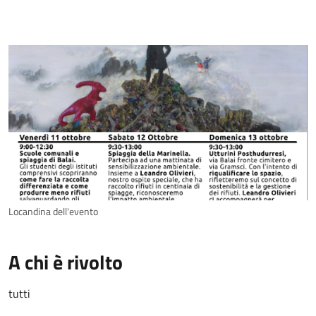
Locandina dell'evento
A chi è rivolto
tutti