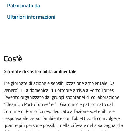
Patrocinato da
Ulteriori informazioni
Cos'è
Giornate di sostenibilità ambientale
Tre giornate di azione e sensibilizzazione ambientale. Da
venerdì 11 a domenica 13 ottobre arriva a Porto Torres
l’evento organizzato dai gruppi spontanei di collaborazione
“Clean Up Porto Torres” e “Il Giardino” e patrocinato dal
Comune di Porto Torres, dedicato all’azione sostenibile e
responsabile verso l’ambiente con l’obiettivo di coinvolgere
quante più persone possibili nella difesa e nella salvaguardia