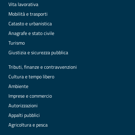
Vita lavorativa
Mobilità e trasporti
Catasto e urbanistica
Anagrafe e stato civile
Turismo
Giustizia e sicurezza pubblica
Tributi, finanze e contravvenzioni
Cultura e tempo libero
Ambiente
Imprese e commercio
Autorizzazioni
Appalti pubblici
Agricoltura e pesca