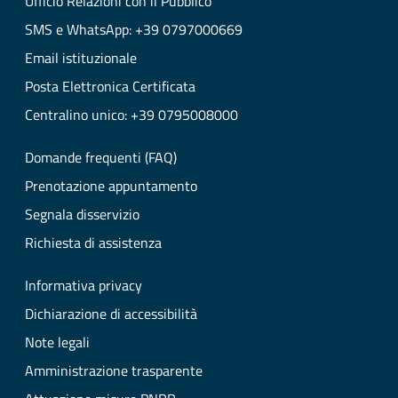
Ufficio Relazioni con il Pubblico
SMS e WhatsApp: +39 0797000669
Email istituzionale
Posta Elettronica Certificata
Centralino unico: +39 0795008000
Domande frequenti (FAQ)
Prenotazione appuntamento
Segnala disservizio
Richiesta di assistenza
Informativa privacy
Dichiarazione di accessibilità
Note legali
Amministrazione trasparente