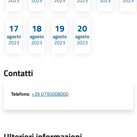
2023
2023
2023
2023
2023
2023
17
18
19
20
agosto
agosto
agosto
agosto
2023
2023
2023
2023
Contatti
Telefono
:
+39 0795008000
Ulteriori informazioni