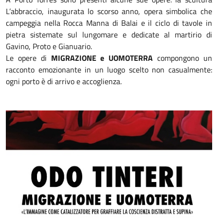
L’abbraccio, inaugurata lo scorso anno, opera simbolica che
campeggia nella Rocca Manna di Balai e il ciclo di tavole in
pietra sistemate sul lungomare e dedicate al martirio di
Gavino, Proto e Gianuario.
Le opere di
MIGRAZIONE e UOMOTERRA
compongono un
racconto emozionante in un luogo scelto non casualmente:
ogni porto è di arrivo e accoglienza.