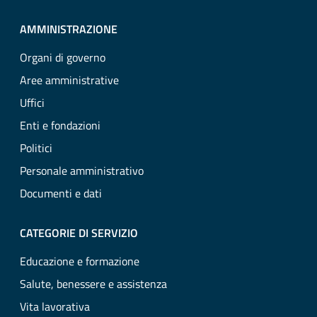
AMMINISTRAZIONE
Organi di governo
Aree amministrative
Uffici
Enti e fondazioni
Politici
Personale amministrativo
Documenti e dati
CATEGORIE DI SERVIZIO
Educazione e formazione
Salute, benessere e assistenza
Vita lavorativa