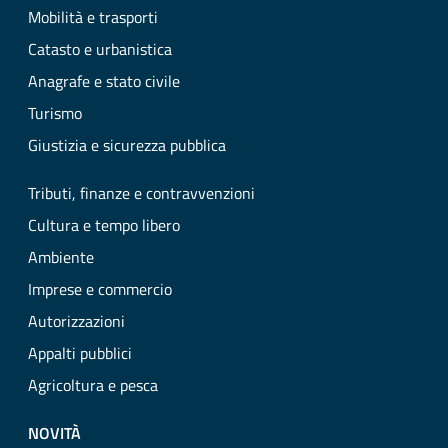
Mobilità e trasporti
Catasto e urbanistica
Anagrafe e stato civile
Turismo
Giustizia e sicurezza pubblica
Tributi, finanze e contravvenzioni
Cultura e tempo libero
Ambiente
Imprese e commercio
Autorizzazioni
Appalti pubblici
Agricoltura e pesca
NOVITÀ