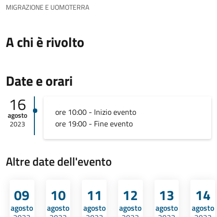
MIGRAZIONE E UOMOTERRA
A chi è rivolto
Date e orari
16
ore 10:00 - Inizio evento
agosto
ore 19:00 - Fine evento
2023
Altre date dell'evento
09
10
11
12
13
14
agosto
agosto
agosto
agosto
agosto
agosto