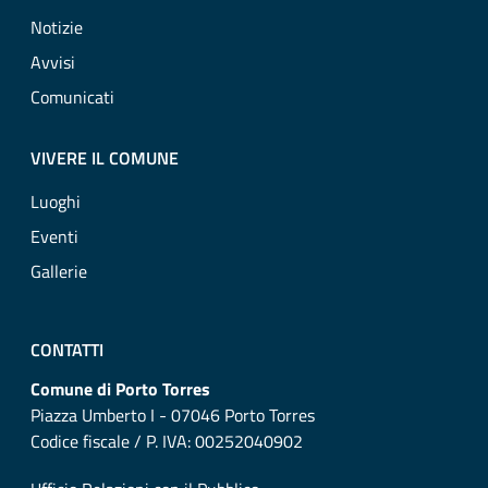
Notizie
Avvisi
Comunicati
VIVERE IL COMUNE
Luoghi
Eventi
Gallerie
CONTATTI
Comune di Porto Torres
Piazza Umberto I - 07046 Porto Torres
Codice fiscale / P. IVA: 00252040902