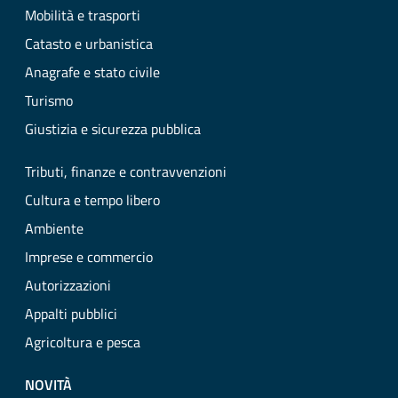
Mobilità e trasporti
Catasto e urbanistica
Anagrafe e stato civile
Turismo
Giustizia e sicurezza pubblica
Tributi, finanze e contravvenzioni
Cultura e tempo libero
Ambiente
Imprese e commercio
Autorizzazioni
Appalti pubblici
Agricoltura e pesca
NOVITÀ