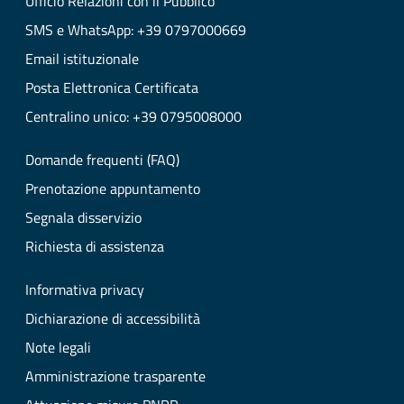
Ufficio Relazioni con il Pubblico
SMS e WhatsApp: +39 0797000669
Email istituzionale
Posta Elettronica Certificata
Centralino unico: +39 0795008000
Domande frequenti (FAQ)
Prenotazione appuntamento
Segnala disservizio
Richiesta di assistenza
Informativa privacy
Dichiarazione di accessibilità
Note legali
Amministrazione trasparente