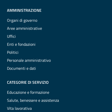
AMMINISTRAZIONE
Organi di governo
Aree amministrative
Uffici
Enti e fondazioni
Politici
Personale amministrativo
Documenti e dati
CATEGORIE DI SERVIZIO
Educazione e formazione
Salute, benessere e assistenza
Vita lavorativa