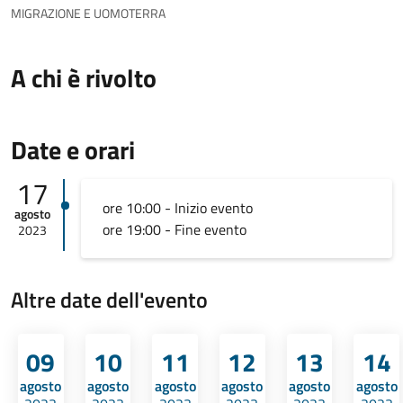
MIGRAZIONE E UOMOTERRA
A chi è rivolto
Date e orari
17
ore 10:00 - Inizio evento
agosto
ore 19:00 - Fine evento
2023
Altre date dell'evento
09
10
11
12
13
14
agosto
agosto
agosto
agosto
agosto
agosto