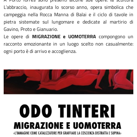
L’abbraccio, inaugurata lo scorso anno, opera simbolica che
campeggia nella Rocca Manna di Balai e il ciclo di tavole in
pietra sistemate sul lungomare e dedicate al martirio di
Gavino, Proto e Gianuario.
Le opere di
MIGRAZIONE e UOMOTERRA
compongono un
racconto emozionante in un luogo scelto non casualmente:
ogni porto è di arrivo e accoglienza.