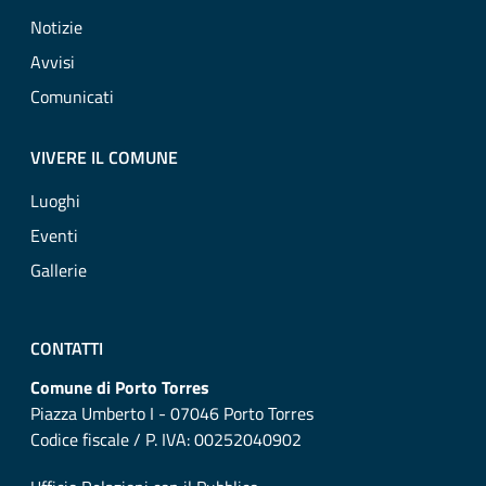
Notizie
Avvisi
Comunicati
VIVERE IL COMUNE
Luoghi
Eventi
Gallerie
CONTATTI
Comune di Porto Torres
Piazza Umberto I - 07046 Porto Torres
Codice fiscale / P. IVA: 00252040902