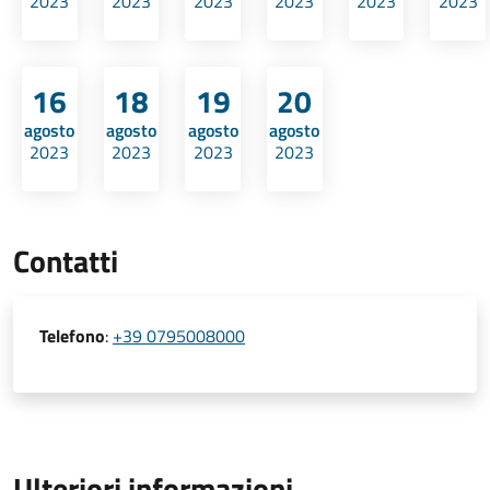
2023
2023
2023
2023
2023
2023
16
18
19
20
agosto
agosto
agosto
agosto
2023
2023
2023
2023
Contatti
Telefono
:
+39 0795008000
Ulteriori informazioni