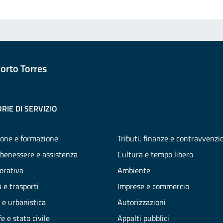
orto Torres
RIE DI SERVIZIO
one e formazione
Tributi, finanze e contravvenzi
 benessere e assistenza
Cultura e tempo libero
vorativa
Ambiente
 e trasporti
Imprese e commercio
 e urbanistica
Autorizzazioni
e e stato civile
Appalti pubblici