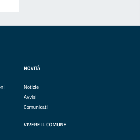
NOVITÀ
oni
Notizie
Avvisi
Comunicati
VIVERE IL COMUNE