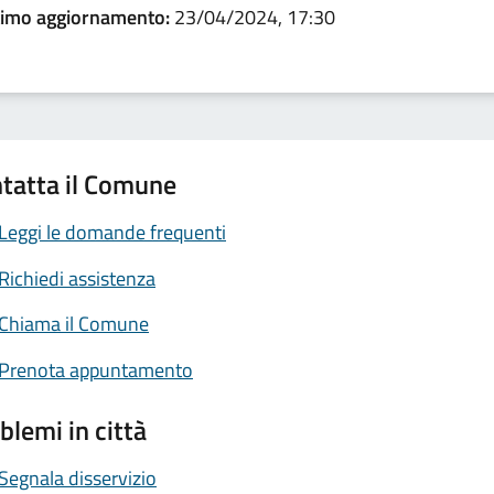
timo aggiornamento:
23/04/2024, 17:30
tatta il Comune
Leggi le domande frequenti
Richiedi assistenza
Chiama il Comune
Prenota appuntamento
blemi in città
Segnala disservizio