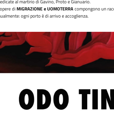
edicate al martirio di Gavino, Proto e Gianuario.
 opere di
MIGRAZIONE e UOMOTERRA
compongono un racc
ualmente: ogni porto è di arrivo e accoglienza.