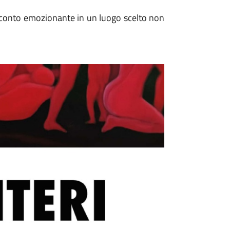
onto emozionante in un luogo scelto non