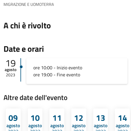
MIGRAZIONE E UOMOTERRA
A chi è rivolto
Date e orari
19
ore 10:00 - Inizio evento
agosto
ore 19:00 - Fine evento
2023
Altre date dell'evento
09
10
11
12
13
14
agosto
agosto
agosto
agosto
agosto
agosto