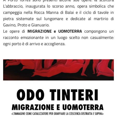
L’abbraccio, inaugurata lo scorso anno, opera simbolica che
campeggia nella Rocca Manna di Balai e il ciclo di tavole in
pietra sistemate sul lungomare e dedicate al martirio di
Gavino, Proto e Gianuario.
Le opere di
MIGRAZIONE e UOMOTERRA
compongono un
racconto emozionante in un luogo scelto non casualmente:
ogni porto è di arrivo e accoglienza.