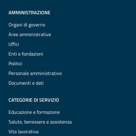
AMMINISTRAZIONE
Organi di governo
Aree amministrative
Uffici
Enti e fondazioni
Politici
Personale amministrativo
Documenti e dati
CATEGORIE DI SERVIZIO
Educazione e formazione
Salute, benessere e assistenza
Vita lavorativa