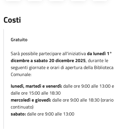
Costi
Gratuito
Sarà possibile partecipare all'iniziativa
da lunedì 1°
dicembre a sabato 20 dicembre 2025
, durante le
seguenti giornate e orari di apertura della Biblioteca
Comunale:
lunedì, martedì e venerdì:
dalle ore 9:00 alle 13:00 e
dalle ore 15:00 alle 18:30
mercoledì e giovedì:
dalle ore 9:00 alle 18:30 (orario
continuato)
sabato:
dalle ore 9:00 alle 13:00