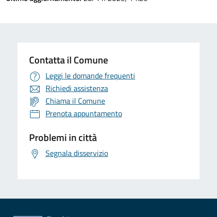
Contatta il Comune
Leggi le domande frequenti
Richiedi assistenza
Chiama il Comune
Prenota appuntamento
Problemi in città
Segnala disservizio