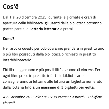
Cos'è
Dal 1 al 20 dicembre 2025, durante le giornate e orari di
apertura della biblioteca, gli utenti della biblioteca potranno
partecipare alla
Lotteria letteraria
a premi.
Come?
Nell’arco di questo periodo dovranno prendere in prestito uno
o più libri posseduti dalla biblioteca o richiesti in prestito
interbibliotecario.
Più libri leggeranno e più possibilità avranno di vincere. Per
ogni libro preso in prestito infatti, le bibliotecarie
consegneranno ai lettori e alle lettrici un biglietto numerato
della lotteria
fino a un massimo di 5 biglietti per volta.
Il 22 dicembre 2025 alle ore 16:30 verranno estratti i 20 biglietti
vincenti.