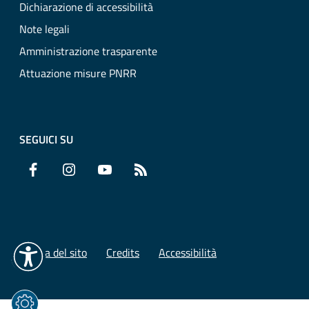
Dichiarazione di accessibilità
Note legali
Amministrazione trasparente
Attuazione misure PNRR
SEGUICI SU
Facebook
Instagram
YouTube
RSS
Mappa del sito
Credits
Accessibilità