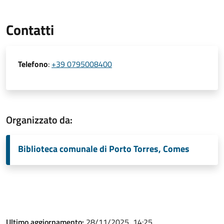
Contatti
Telefono
:
+39 0795008400
Organizzato da:
Biblioteca comunale di Porto Torres, Comes
Ultimo aggiornamento:
28/11/2025, 14:25