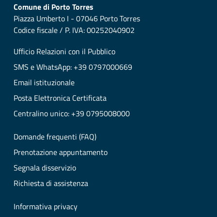
Comune di Porto Torres
Piazza Umberto I - 07046 Porto Torres
Codice fiscale / P. IVA: 00252040902
Ufficio Relazioni con il Pubblico
SMS e WhatsApp: +39 0797000669
Email istituzionale
Posta Elettronica Certificata
Centralino unico: +39 0795008000
Domande frequenti (FAQ)
Prenotazione appuntamento
Segnala disservizio
Richiesta di assistenza
Informativa privacy