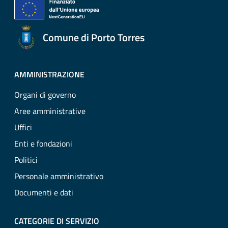
Comune di Porto Torres
AMMINISTRAZIONE
Organi di governo
Aree amministrative
Uffici
Enti e fondazioni
Politici
Personale amministrativo
Documenti e dati
CATEGORIE DI SERVIZIO