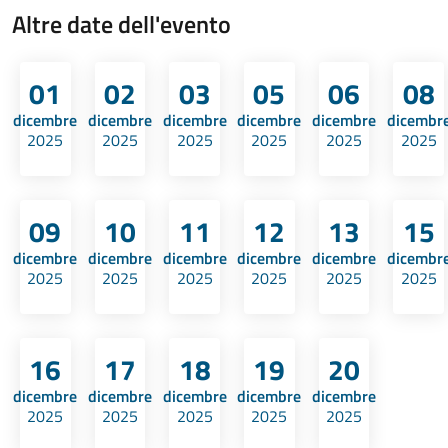
Altre date dell'evento
01
02
03
05
06
08
dicembre
dicembre
dicembre
dicembre
dicembre
dicembr
2025
2025
2025
2025
2025
2025
09
10
11
12
13
15
dicembre
dicembre
dicembre
dicembre
dicembre
dicembr
2025
2025
2025
2025
2025
2025
16
17
18
19
20
dicembre
dicembre
dicembre
dicembre
dicembre
2025
2025
2025
2025
2025