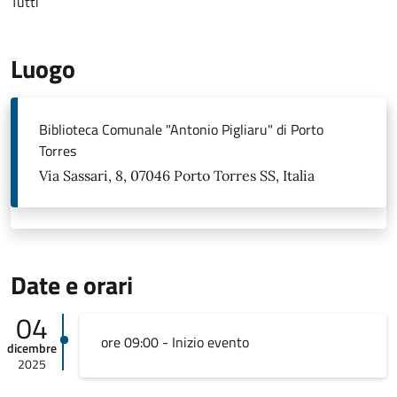
Tutti
Luogo
Biblioteca Comunale "Antonio Pigliaru" di Porto
Torres
Via Sassari, 8, 07046 Porto Torres SS, Italia
Date e orari
04
ore 09:00 - Inizio evento
dicembre
2025