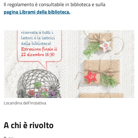
Il regolamento è consultabile in biblioteca e sulla
pagina Librami della biblioteca.
Locandina dell'iniziativa
A chi è rivolto