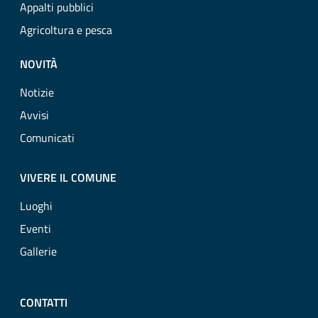
Appalti pubblici
Agricoltura e pesca
NOVITÀ
Notizie
Avvisi
Comunicati
VIVERE IL COMUNE
Luoghi
Eventi
Gallerie
CONTATTI