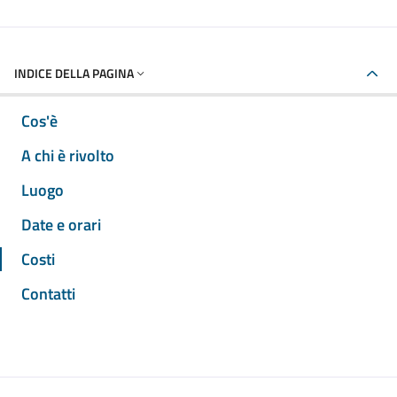
INDICE DELLA PAGINA
Cos'è
A chi è rivolto
Luogo
Date e orari
Costi
Contatti