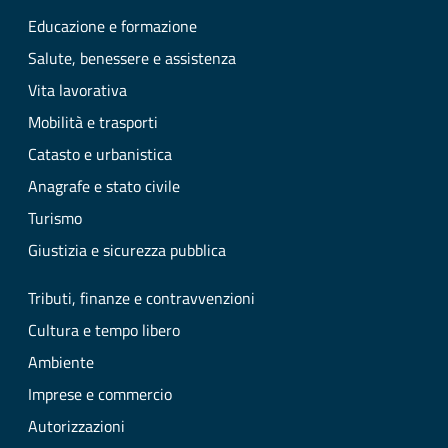
Educazione e formazione
Salute, benessere e assistenza
Vita lavorativa
Mobilità e trasporti
Catasto e urbanistica
Anagrafe e stato civile
Turismo
Giustizia e sicurezza pubblica
Tributi, finanze e contravvenzioni
Cultura e tempo libero
Ambiente
Imprese e commercio
Autorizzazioni