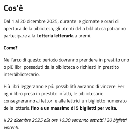
Cos'è
Dal 1 al 20 dicembre 2025, durante le giornate e orari di
apertura della biblioteca, gli utenti della biblioteca potranno
partecipare alla
Lotteria letteraria
a premi.
Come?
Nell’arco di questo periodo dovranno prendere in prestito uno
o più libri posseduti dalla biblioteca o richiesti in prestito
interbibliotecario.
Più libri leggeranno e più possibilità avranno di vincere. Per
ogni libro preso in prestito infatti, le bibliotecarie
consegneranno ai lettori e alle lettrici un biglietto numerato
della lotteria
fino a un massimo di 5 biglietti per volta.
Il 22 dicembre 2025 alle ore 16:30 verranno estratti i 20 biglietti
vincenti.