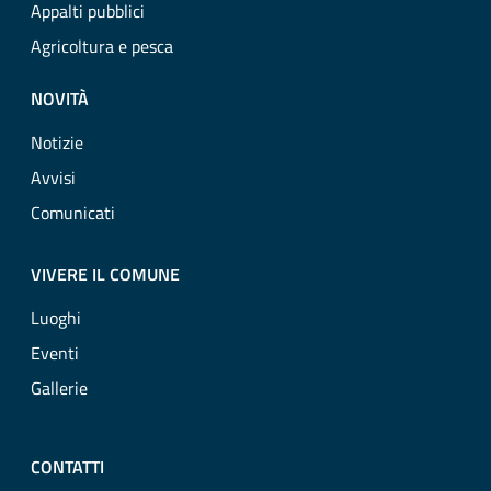
Appalti pubblici
Agricoltura e pesca
NOVITÀ
Notizie
Avvisi
Comunicati
VIVERE IL COMUNE
Luoghi
Eventi
Gallerie
CONTATTI