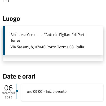
Tutti
Luogo
Biblioteca Comunale "Antonio Pigliaru" di Porto
Torres
Via Sassari, 8, 07046 Porto Torres SS, Italia
Date e orari
06
ore 09:00 - Inizio evento
dicembre
2025