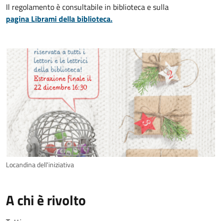
Il regolamento è consultabile in biblioteca e sulla
pagina Librami della biblioteca.
Locandina dell'iniziativa
A chi è rivolto