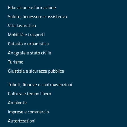
Educazione e formazione
Salute, benessere e assistenza
Vita lavorativa
Mobilità e trasporti
Catasto e urbanistica
Anagrafe e stato civile
Turismo
Giustizia e sicurezza pubblica
Tributi, finanze e contravvenzioni
Cultura e tempo libero
Ambiente
Imprese e commercio
Autorizzazioni