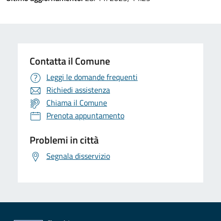
Contatta il Comune
Leggi le domande frequenti
Richiedi assistenza
Chiama il Comune
Prenota appuntamento
Problemi in città
Segnala disservizio