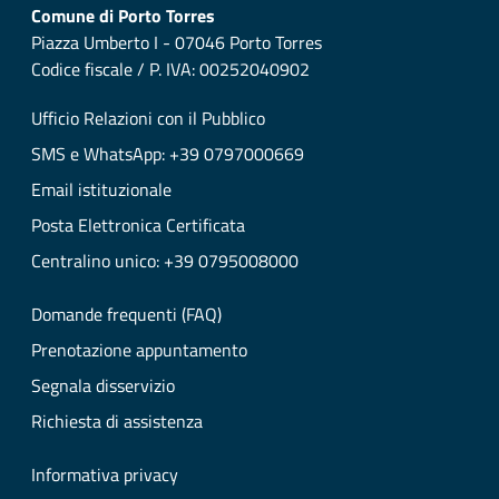
Comune di Porto Torres
Piazza Umberto I - 07046 Porto Torres
Codice fiscale / P. IVA: 00252040902
Ufficio Relazioni con il Pubblico
SMS e WhatsApp: +39 0797000669
Email istituzionale
Posta Elettronica Certificata
Centralino unico: +39 0795008000
Domande frequenti (FAQ)
Prenotazione appuntamento
Segnala disservizio
Richiesta di assistenza
Informativa privacy