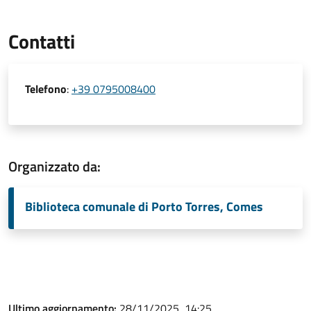
Contatti
Telefono
:
+39 0795008400
Organizzato da:
Biblioteca comunale di Porto Torres, Comes
Ultimo aggiornamento:
28/11/2025, 14:25