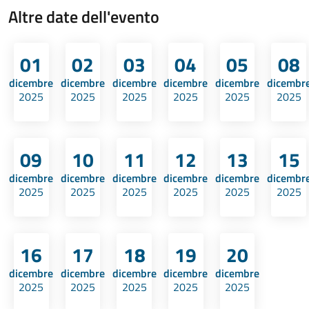
Altre date dell'evento
01
02
03
04
05
08
dicembre
dicembre
dicembre
dicembre
dicembre
dicembr
2025
2025
2025
2025
2025
2025
09
10
11
12
13
15
dicembre
dicembre
dicembre
dicembre
dicembre
dicembr
2025
2025
2025
2025
2025
2025
16
17
18
19
20
dicembre
dicembre
dicembre
dicembre
dicembre
2025
2025
2025
2025
2025