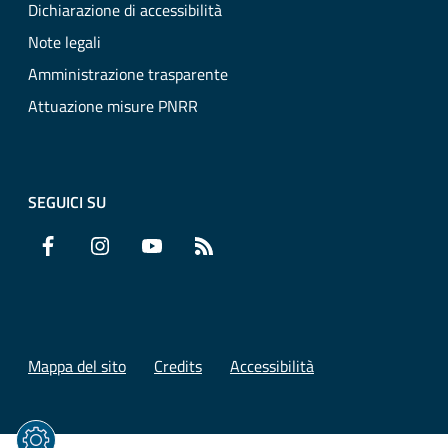
Dichiarazione di accessibilità
Note legali
Amministrazione trasparente
Attuazione misure PNRR
SEGUICI SU
Facebook
Instagram
YouTube
RSS
Mappa del sito
Credits
Accessibilità