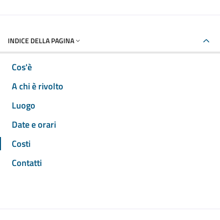
INDICE DELLA PAGINA
Cos'è
A chi è rivolto
Luogo
Date e orari
Costi
Contatti