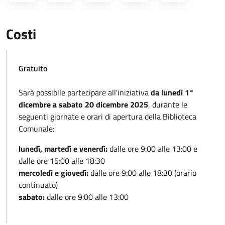
Costi
Gratuito
Sarà possibile partecipare all'iniziativa
da lunedì 1°
dicembre a sabato 20 dicembre 2025
, durante le
seguenti giornate e orari di apertura della Biblioteca
Comunale:
lunedì, martedì e venerdì:
dalle ore 9:00 alle 13:00 e
dalle ore 15:00 alle 18:30
mercoledì e giovedì:
dalle ore 9:00 alle 18:30 (orario
continuato)
sabato:
dalle ore 9:00 alle 13:00