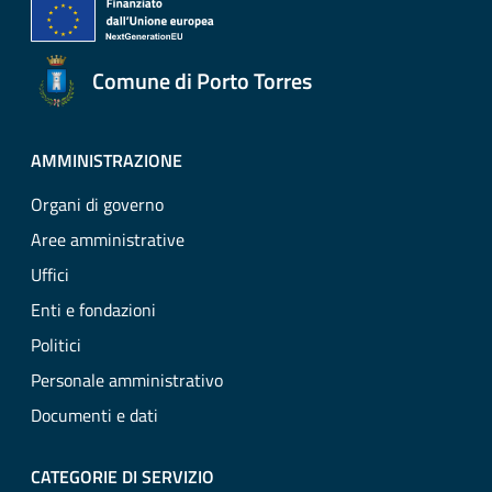
Comune di Porto Torres
AMMINISTRAZIONE
Organi di governo
Aree amministrative
Uffici
Enti e fondazioni
Politici
Personale amministrativo
Documenti e dati
CATEGORIE DI SERVIZIO