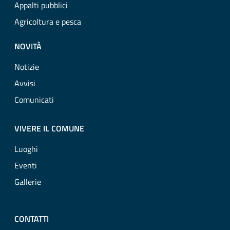
Appalti pubblici
Agricoltura e pesca
NOVITÀ
Notizie
Avvisi
Comunicati
VIVERE IL COMUNE
Luoghi
Eventi
Gallerie
CONTATTI