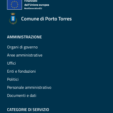
Comune di Porto Torres
AMMINISTRAZIONE
Organi di governo
Aree amministrative
Uffici
Enti e fondazioni
Politici
Personale amministrativo
Documenti e dati
CATEGORIE DI SERVIZIO