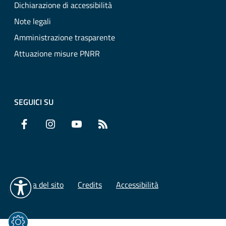
Dichiarazione di accessibilità
Note legali
Amministrazione trasparente
Attuazione misure PNRR
SEGUICI SU
Facebook
Instagram
YouTube
RSS
Mappa del sito
Credits
Accessibilità