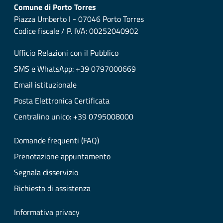
Comune di Porto Torres
Piazza Umberto I - 07046 Porto Torres
Codice fiscale / P. IVA: 00252040902
Ufficio Relazioni con il Pubblico
SMS e WhatsApp: +39 0797000669
Email istituzionale
Posta Elettronica Certificata
Centralino unico: +39 0795008000
Domande frequenti (FAQ)
Prenotazione appuntamento
Segnala disservizio
Richiesta di assistenza
Informativa privacy