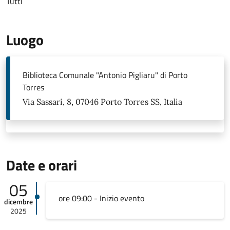
Tutti
Luogo
Biblioteca Comunale "Antonio Pigliaru" di Porto
Torres
Via Sassari, 8, 07046 Porto Torres SS, Italia
Date e orari
05
ore 09:00 - Inizio evento
dicembre
2025