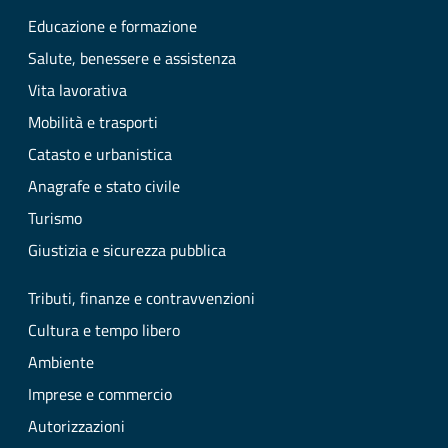
Educazione e formazione
Salute, benessere e assistenza
Vita lavorativa
Mobilità e trasporti
Catasto e urbanistica
Anagrafe e stato civile
Turismo
Giustizia e sicurezza pubblica
Tributi, finanze e contravvenzioni
Cultura e tempo libero
Ambiente
Imprese e commercio
Autorizzazioni