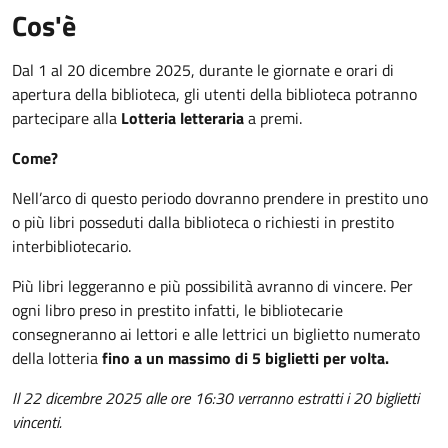
Cos'è
Dal 1 al 20 dicembre 2025, durante le giornate e orari di
apertura della biblioteca, gli utenti della biblioteca potranno
partecipare alla
Lotteria letteraria
a premi.
Come?
Nell’arco di questo periodo dovranno prendere in prestito uno
o più libri posseduti dalla biblioteca o richiesti in prestito
interbibliotecario.
Più libri leggeranno e più possibilità avranno di vincere. Per
ogni libro preso in prestito infatti, le bibliotecarie
consegneranno ai lettori e alle lettrici un biglietto numerato
della lotteria
fino a un massimo di 5 biglietti per volta.
Il 22 dicembre 2025 alle ore 16:30 verranno estratti i 20 biglietti
vincenti.