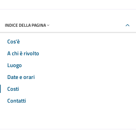
INDICE DELLA PAGINA
Cos'è
A chi è rivolto
Luogo
Date e orari
Costi
Contatti