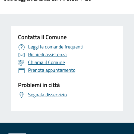
Contatta il Comune
Leggi le domande frequenti
Richiedi assistenza
Chiama il Comune
Prenota appuntamento
Problemi in città
Segnala disservizio