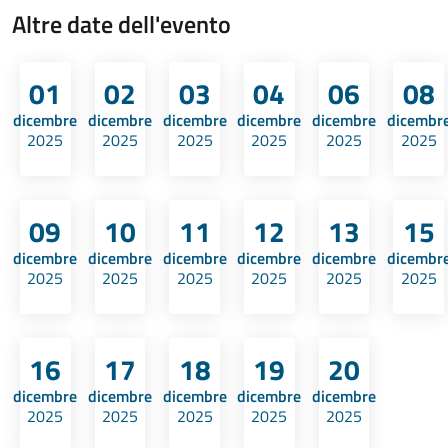
Altre date dell'evento
01
02
03
04
06
08
dicembre
dicembre
dicembre
dicembre
dicembre
dicembr
2025
2025
2025
2025
2025
2025
09
10
11
12
13
15
dicembre
dicembre
dicembre
dicembre
dicembre
dicembr
2025
2025
2025
2025
2025
2025
16
17
18
19
20
dicembre
dicembre
dicembre
dicembre
dicembre
2025
2025
2025
2025
2025