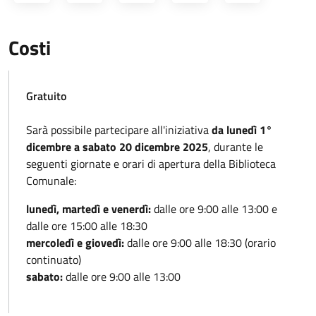
Costi
Gratuito
Sarà possibile partecipare all'iniziativa
da lunedì 1°
dicembre a sabato 20 dicembre 2025
, durante le
seguenti giornate e orari di apertura della Biblioteca
Comunale:
lunedì, martedì e venerdì:
dalle ore 9:00 alle 13:00 e
dalle ore 15:00 alle 18:30
mercoledì e giovedì:
dalle ore 9:00 alle 18:30 (orario
continuato)
sabato:
dalle ore 9:00 alle 13:00