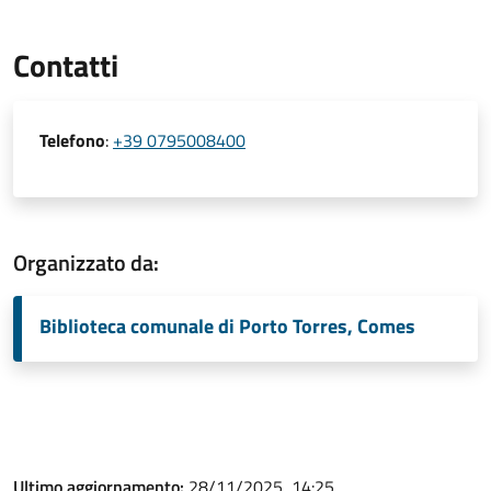
Contatti
Telefono
:
+39 0795008400
Organizzato da:
Biblioteca comunale di Porto Torres, Comes
Ultimo aggiornamento:
28/11/2025, 14:25