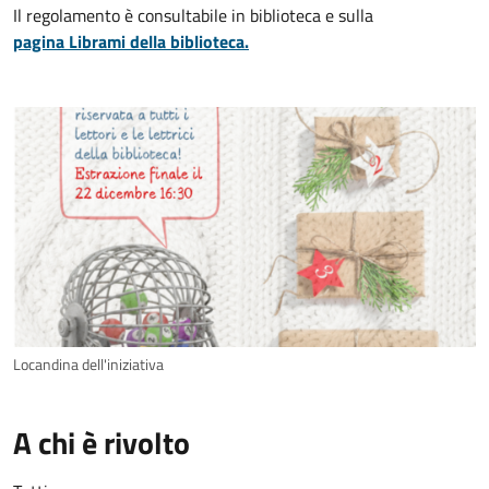
Il regolamento è consultabile in biblioteca e sulla
pagina Librami della biblioteca.
Locandina dell'iniziativa
A chi è rivolto