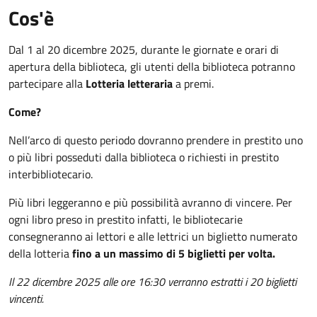
Cos'è
Dal 1 al 20 dicembre 2025, durante le giornate e orari di
apertura della biblioteca, gli utenti della biblioteca potranno
partecipare alla
Lotteria letteraria
a premi.
Come?
Nell’arco di questo periodo dovranno prendere in prestito uno
o più libri posseduti dalla biblioteca o richiesti in prestito
interbibliotecario.
Più libri leggeranno e più possibilità avranno di vincere. Per
ogni libro preso in prestito infatti, le bibliotecarie
consegneranno ai lettori e alle lettrici un biglietto numerato
della lotteria
fino a un massimo di 5 biglietti per volta.
Il 22 dicembre 2025 alle ore 16:30 verranno estratti i 20 biglietti
vincenti.