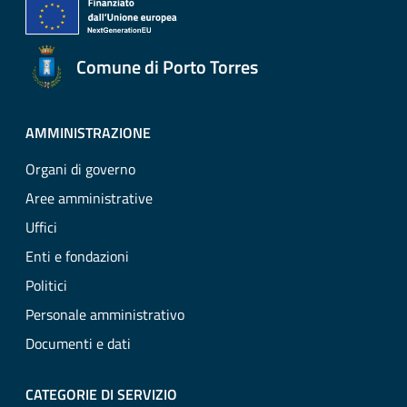
Comune di Porto Torres
AMMINISTRAZIONE
Organi di governo
Aree amministrative
Uffici
Enti e fondazioni
Politici
Personale amministrativo
Documenti e dati
CATEGORIE DI SERVIZIO