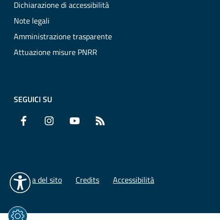
Dichiarazione di accessibilità
Note legali
Amministrazione trasparente
Attuazione misure PNRR
SEGUICI SU
Facebook
Instagram
YouTube
RSS
Mappa del sito
Credits
Accessibilità