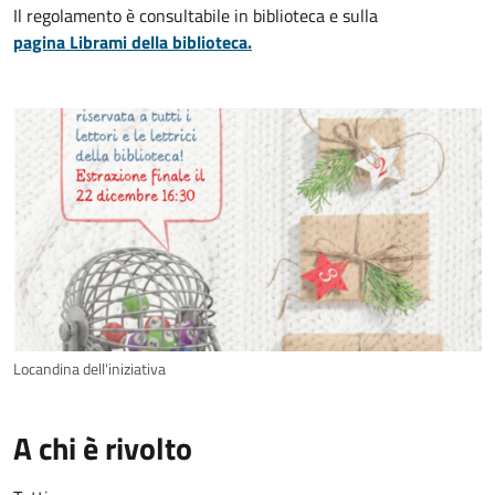
Il regolamento è consultabile in biblioteca e sulla
pagina Librami della biblioteca.
Locandina dell'iniziativa
A chi è rivolto