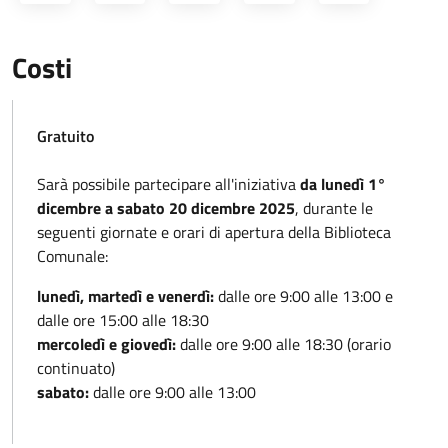
Costi
Gratuito
Sarà possibile partecipare all'iniziativa
da lunedì 1°
dicembre a sabato 20 dicembre 2025
, durante le
seguenti giornate e orari di apertura della Biblioteca
Comunale:
lunedì, martedì e venerdì:
dalle ore 9:00 alle 13:00 e
dalle ore 15:00 alle 18:30
mercoledì e giovedì:
dalle ore 9:00 alle 18:30 (orario
continuato)
sabato:
dalle ore 9:00 alle 13:00