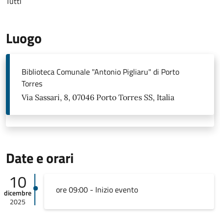
Tutti
Luogo
Biblioteca Comunale "Antonio Pigliaru" di Porto
Torres
Via Sassari, 8, 07046 Porto Torres SS, Italia
Date e orari
10
ore 09:00 - Inizio evento
dicembre
2025