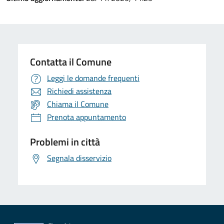
Contatta il Comune
Leggi le domande frequenti
Richiedi assistenza
Chiama il Comune
Prenota appuntamento
Problemi in città
Segnala disservizio