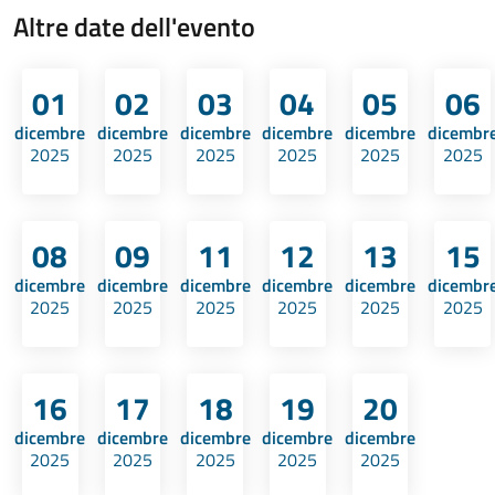
Altre date dell'evento
01
02
03
04
05
06
dicembre
dicembre
dicembre
dicembre
dicembre
dicembr
2025
2025
2025
2025
2025
2025
08
09
11
12
13
15
dicembre
dicembre
dicembre
dicembre
dicembre
dicembr
2025
2025
2025
2025
2025
2025
16
17
18
19
20
dicembre
dicembre
dicembre
dicembre
dicembre
2025
2025
2025
2025
2025