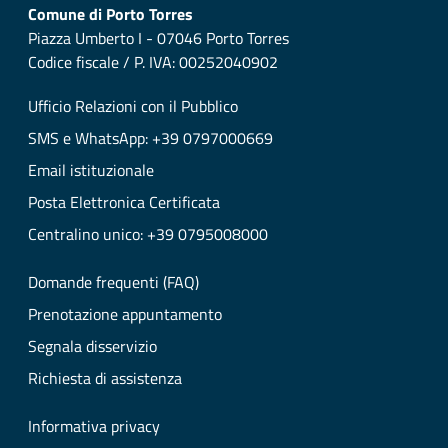
Comune di Porto Torres
Piazza Umberto I - 07046 Porto Torres
Codice fiscale / P. IVA: 00252040902
Ufficio Relazioni con il Pubblico
SMS e WhatsApp: +39 0797000669
Email istituzionale
Posta Elettronica Certificata
Centralino unico: +39 0795008000
Domande frequenti (FAQ)
Prenotazione appuntamento
Segnala disservizio
Richiesta di assistenza
Informativa privacy