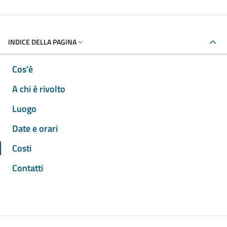
INDICE DELLA PAGINA
Cos'è
A chi è rivolto
Luogo
Date e orari
Costi
Contatti