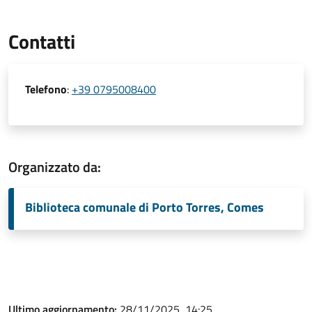
Contatti
Telefono
:
+39 0795008400
Organizzato da:
Biblioteca comunale di Porto Torres, Comes
Ultimo aggiornamento:
28/11/2025, 14:25