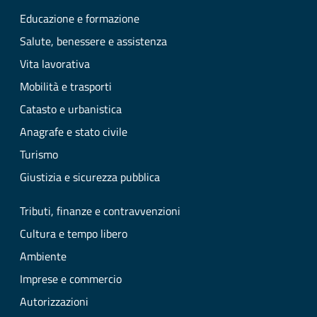
Educazione e formazione
Salute, benessere e assistenza
Vita lavorativa
Mobilità e trasporti
Catasto e urbanistica
Anagrafe e stato civile
Turismo
Giustizia e sicurezza pubblica
Tributi, finanze e contravvenzioni
Cultura e tempo libero
Ambiente
Imprese e commercio
Autorizzazioni