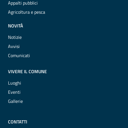
Appalti pubblici
Agricoltura e pesca
NOVITÀ
Notizie
Avvisi
Comunicati
VIVERE IL COMUNE
Luoghi
Eventi
Gallerie
CONTATTI