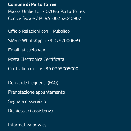
Comune di Porto Torres
Piazza Umberto I - 07046 Porto Torres
Codice fiscale / P. IVA: 00252040902
Ufficio Relazioni con il Pubblico
SMS e WhatsApp: +39 0797000669
Email istituzionale
Posta Elettronica Certificata
Centralino unico: +39 0795008000
Domande frequenti (FAQ)
Prenotazione appuntamento
Segnala disservizio
Richiesta di assistenza
Informativa privacy