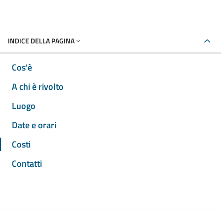
INDICE DELLA PAGINA
Cos'è
A chi è rivolto
Luogo
Date e orari
Costi
Contatti