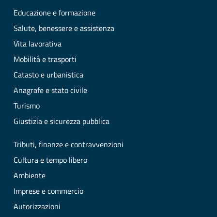
Educazione e formazione
Salute, benessere e assistenza
Vita lavorativa
Mobilità e trasporti
Catasto e urbanistica
Anagrafe e stato civile
Turismo
Giustizia e sicurezza pubblica
Tributi, finanze e contravvenzioni
Cultura e tempo libero
Ambiente
Imprese e commercio
Autorizzazioni