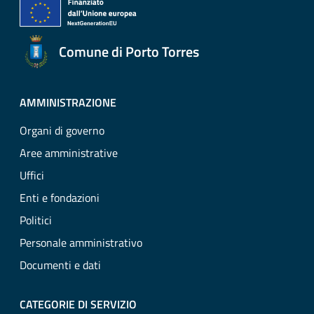
Comune di Porto Torres
AMMINISTRAZIONE
Organi di governo
Aree amministrative
Uffici
Enti e fondazioni
Politici
Personale amministrativo
Documenti e dati
CATEGORIE DI SERVIZIO