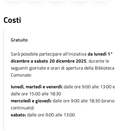
Costi
Gratuito
Sarà possibile partecipare all'iniziativa
da lunedì 1°
dicembre a sabato 20 dicembre 2025
, durante le
seguenti giornate e orari di apertura della Biblioteca
Comunale:
lunedì, martedì e venerdì:
dalle ore 9:00 alle 13:00 e
dalle ore 15:00 alle 18:30
mercoledì e giovedì:
dalle ore 9:00 alle 18:30 (orario
continuato)
sabato:
dalle ore 9:00 alle 13:00