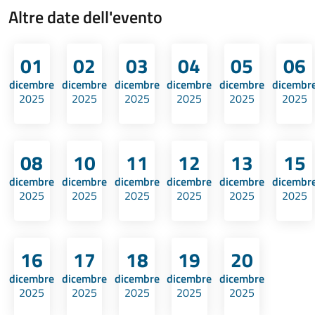
Altre date dell'evento
01
02
03
04
05
06
dicembre
dicembre
dicembre
dicembre
dicembre
dicembr
2025
2025
2025
2025
2025
2025
08
10
11
12
13
15
dicembre
dicembre
dicembre
dicembre
dicembre
dicembr
2025
2025
2025
2025
2025
2025
16
17
18
19
20
dicembre
dicembre
dicembre
dicembre
dicembre
2025
2025
2025
2025
2025