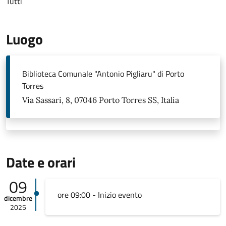
Tutti
Luogo
Biblioteca Comunale "Antonio Pigliaru" di Porto
Torres
Via Sassari, 8, 07046 Porto Torres SS, Italia
Date e orari
09
ore 09:00 - Inizio evento
dicembre
2025