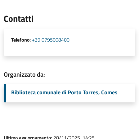
Contatti
Telefono
:
+39 0795008400
Organizzato da:
Biblioteca comunale di Porto Torres, Comes
Ultimo aggiornamento:
28/11/2025, 14:25