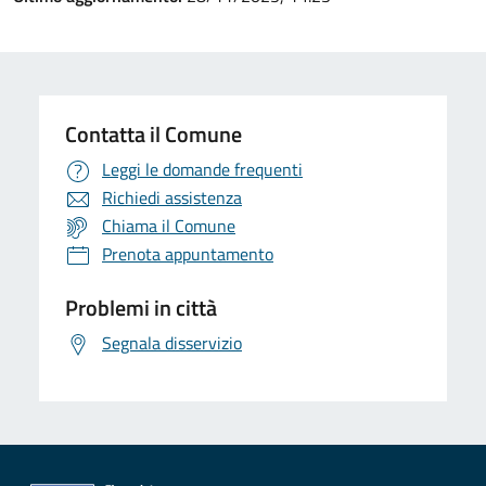
Contatta il Comune
Leggi le domande frequenti
Richiedi assistenza
Chiama il Comune
Prenota appuntamento
Problemi in città
Segnala disservizio