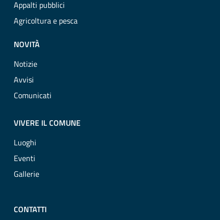
Appalti pubblici
Agricoltura e pesca
NOVITÀ
Notizie
Avvisi
Comunicati
VIVERE IL COMUNE
Luoghi
Eventi
Gallerie
CONTATTI