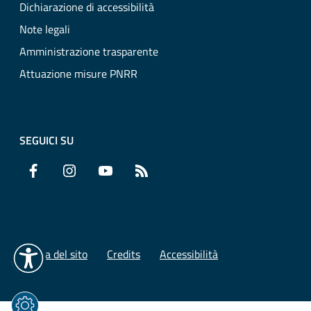
Dichiarazione di accessibilità
Note legali
Amministrazione trasparente
Attuazione misure PNRR
SEGUICI SU
Facebook
Instagram
YouTube
RSS
Mappa del sito
Credits
Accessibilità