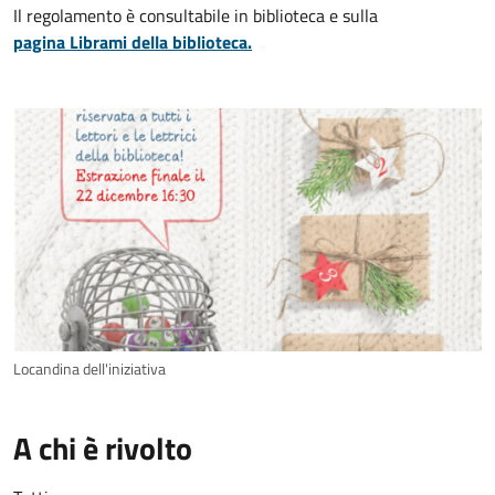
Il regolamento è consultabile in biblioteca e sulla
pagina Librami della biblioteca.
Locandina dell'iniziativa
A chi è rivolto