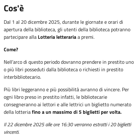
Cos'è
Dal 1 al 20 dicembre 2025, durante le giornate e orari di
apertura della biblioteca, gli utenti della biblioteca potranno
partecipare alla
Lotteria letteraria
a premi.
Come?
Nell’arco di questo periodo dovranno prendere in prestito uno
o più libri posseduti dalla biblioteca o richiesti in prestito
interbibliotecario.
Più libri leggeranno e più possibilità avranno di vincere. Per
ogni libro preso in prestito infatti, le bibliotecarie
consegneranno ai lettori e alle lettrici un biglietto numerato
della lotteria
fino a un massimo di 5 biglietti per volta.
Il 22 dicembre 2025 alle ore 16:30 verranno estratti i 20 biglietti
vincenti.