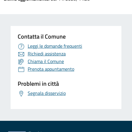
Contatta il Comune
Leggi le domande frequenti
Richiedi assistenza
Chiama il Comune
Prenota appuntamento
Problemi in città
Segnala disservizio