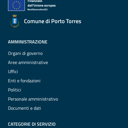
Comune di Porto Torres
AMMINISTRAZIONE
Organi di governo
Aree amministrative
Uffici
Enti e fondazioni
Politici
Personale amministrativo
Documenti e dati
CATEGORIE DI SERVIZIO