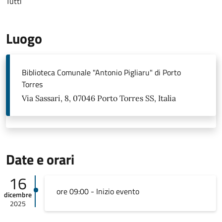
Tutti
Luogo
Biblioteca Comunale "Antonio Pigliaru" di Porto
Torres
Via Sassari, 8, 07046 Porto Torres SS, Italia
Date e orari
16
ore 09:00 - Inizio evento
dicembre
2025