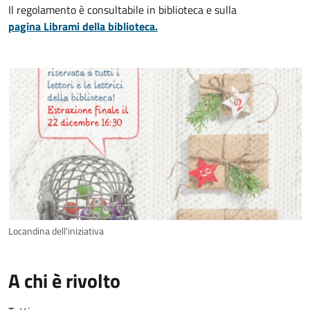
Il regolamento è consultabile in biblioteca e sulla
pagina Librami della biblioteca.
Locandina dell'iniziativa
A chi è rivolto