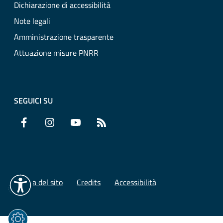
Dichiarazione di accessibilità
Note legali
Amministrazione trasparente
Attuazione misure PNRR
SEGUICI SU
Facebook
Instagram
YouTube
RSS
Mappa del sito
Credits
Accessibilità