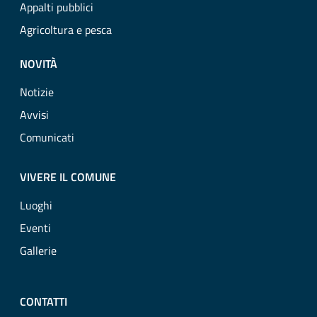
Appalti pubblici
Agricoltura e pesca
NOVITÀ
Notizie
Avvisi
Comunicati
VIVERE IL COMUNE
Luoghi
Eventi
Gallerie
CONTATTI