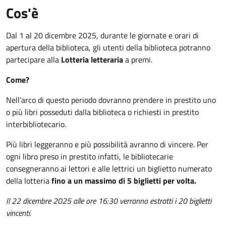
Cos'è
Dal 1 al 20 dicembre 2025, durante le giornate e orari di
apertura della biblioteca, gli utenti della biblioteca potranno
partecipare alla
Lotteria letteraria
a premi.
Come?
Nell’arco di questo periodo dovranno prendere in prestito uno
o più libri posseduti dalla biblioteca o richiesti in prestito
interbibliotecario.
Più libri leggeranno e più possibilità avranno di vincere. Per
ogni libro preso in prestito infatti, le bibliotecarie
consegneranno ai lettori e alle lettrici un biglietto numerato
della lotteria
fino a un massimo di 5 biglietti per volta.
Il 22 dicembre 2025 alle ore 16:30 verranno estratti i 20 biglietti
vincenti.