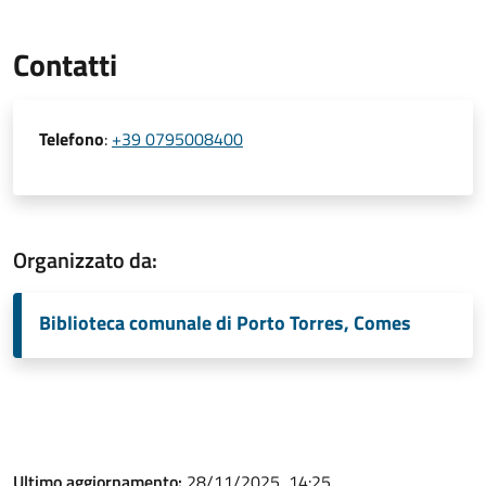
Contatti
Telefono
:
+39 0795008400
Organizzato da:
Biblioteca comunale di Porto Torres, Comes
Ultimo aggiornamento:
28/11/2025, 14:25