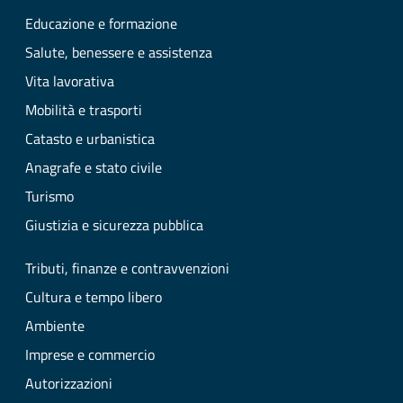
Educazione e formazione
Salute, benessere e assistenza
Vita lavorativa
Mobilità e trasporti
Catasto e urbanistica
Anagrafe e stato civile
Turismo
Giustizia e sicurezza pubblica
Tributi, finanze e contravvenzioni
Cultura e tempo libero
Ambiente
Imprese e commercio
Autorizzazioni