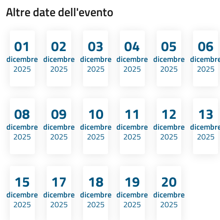
Altre date dell'evento
01
02
03
04
05
06
dicembre
dicembre
dicembre
dicembre
dicembre
dicembr
2025
2025
2025
2025
2025
2025
08
09
10
11
12
13
dicembre
dicembre
dicembre
dicembre
dicembre
dicembr
2025
2025
2025
2025
2025
2025
15
17
18
19
20
dicembre
dicembre
dicembre
dicembre
dicembre
2025
2025
2025
2025
2025