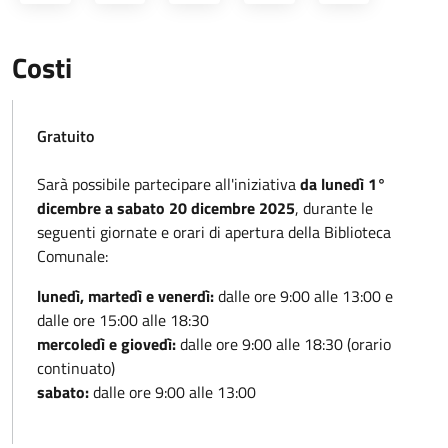
Costi
Gratuito
Sarà possibile partecipare all'iniziativa
da lunedì 1°
dicembre a sabato 20 dicembre 2025
, durante le
seguenti giornate e orari di apertura della Biblioteca
Comunale:
lunedì, martedì e venerdì:
dalle ore 9:00 alle 13:00 e
dalle ore 15:00 alle 18:30
mercoledì e giovedì:
dalle ore 9:00 alle 18:30 (orario
continuato)
sabato:
dalle ore 9:00 alle 13:00