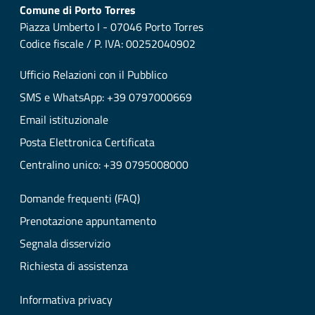
Comune di Porto Torres
Piazza Umberto I - 07046 Porto Torres
Codice fiscale / P. IVA: 00252040902
Ufficio Relazioni con il Pubblico
SMS e WhatsApp: +39 0797000669
Email istituzionale
Posta Elettronica Certificata
Centralino unico: +39 0795008000
Domande frequenti (FAQ)
Prenotazione appuntamento
Segnala disservizio
Richiesta di assistenza
Informativa privacy