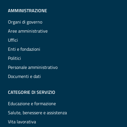
AMMINISTRAZIONE
Organi di governo
Aree amministrative
Uffici
Enti e fondazioni
Politici
Personale amministrativo
Documenti e dati
CATEGORIE DI SERVIZIO
Educazione e formazione
Salute, benessere e assistenza
Vita lavorativa