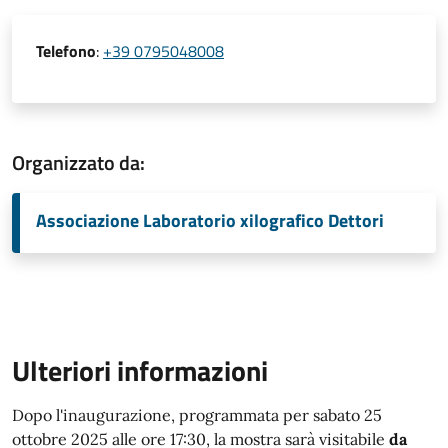
Telefono
:
+39 0795048008
Organizzato da:
Associazione Laboratorio xilografico Dettori
Ulteriori informazioni
Dopo l'inaugurazione, programmata per sabato 25
ottobre 2025 alle ore 17:30, la mostra sarà visitabile
da