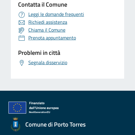
Contatta il Comune
Leggi le domande frequenti
Richiedi assistenza
Chiama il Comune
Prenota appuntamento
Problemi in città
Segnala disservizio
Comune di Porto Torres