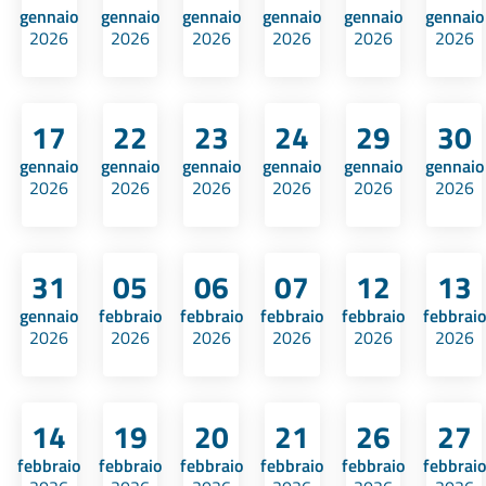
gennaio
gennaio
gennaio
gennaio
gennaio
gennaio
2026
2026
2026
2026
2026
2026
17
22
23
24
29
30
gennaio
gennaio
gennaio
gennaio
gennaio
gennaio
2026
2026
2026
2026
2026
2026
31
05
06
07
12
13
gennaio
febbraio
febbraio
febbraio
febbraio
febbraio
2026
2026
2026
2026
2026
2026
14
19
20
21
26
27
febbraio
febbraio
febbraio
febbraio
febbraio
febbraio