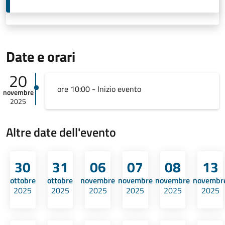
Date e orari
20
ore 10:00 - Inizio evento
novembre
2025
Altre date dell'evento
30
31
06
07
08
13
ottobre
ottobre
novembre
novembre
novembre
novembr
2025
2025
2025
2025
2025
2025