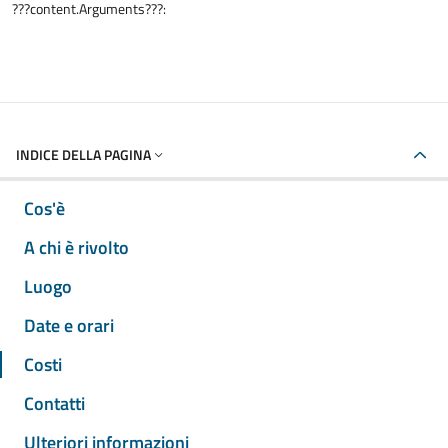
???content.Arguments???:
INDICE DELLA PAGINA
Cos'è
A chi è rivolto
Luogo
Date e orari
Costi
Contatti
Ulteriori informazioni