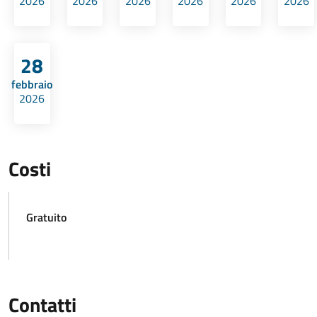
2026
2026
2026
2026
2026
2026
28
febbraio
2026
Costi
Gratuito
Contatti