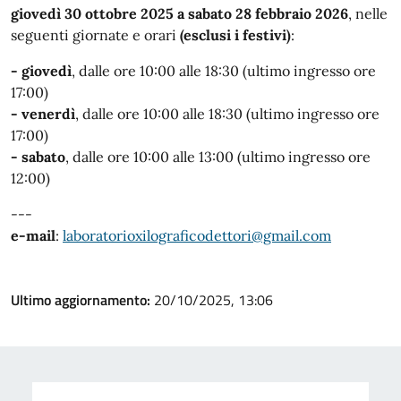
giovedì 30 ottobre 2025 a sabato 28 febbraio 2026
, nelle
seguenti giornate e orari
(esclusi i festivi)
:
- giovedì
,
dalle ore 10:00 alle 18:30 (ultimo ingresso ore
17:00)
- venerdì
, dalle ore 10:00 alle 18:30 (ultimo ingresso ore
17:00)
- sabato
, dalle ore 10:00 alle 13:00 (ultimo ingresso ore
12:00)
---
e-mail
:
laboratorioxilograficodettori@gmail.com
Ultimo aggiornamento:
20/10/2025, 13:06