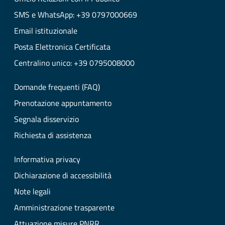
SMS e WhatsApp: +39 0797000669
Email istituzionale
Posta Elettronica Certificata
Centralino unico: +39 0795008000
Domande frequenti (FAQ)
Prenotazione appuntamento
Segnala disservizio
Richiesta di assistenza
Informativa privacy
Dichiarazione di accessibilità
Note legali
Amministrazione trasparente
Attuazione misure PNRR