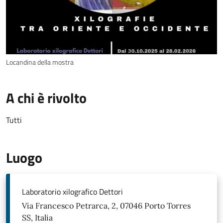
Locandina della mostra
A chi è rivolto
Tutti
Luogo
Laboratorio xilografico Dettori
Via Francesco Petrarca, 2, 07046 Porto Torres
SS, Italia