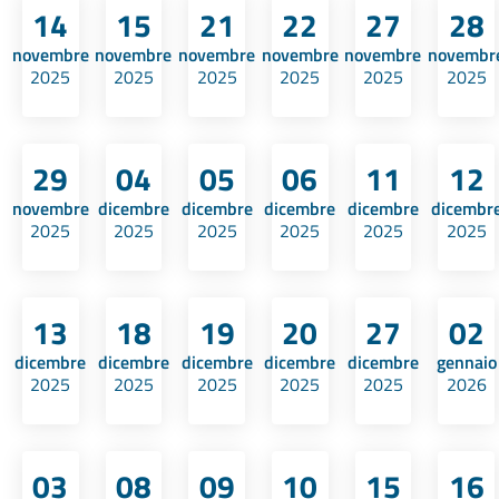
14
15
21
22
27
28
novembre
novembre
novembre
novembre
novembre
novembr
2025
2025
2025
2025
2025
2025
29
04
05
06
11
12
novembre
dicembre
dicembre
dicembre
dicembre
dicembr
2025
2025
2025
2025
2025
2025
13
18
19
20
27
02
dicembre
dicembre
dicembre
dicembre
dicembre
gennaio
2025
2025
2025
2025
2025
2026
03
08
09
10
15
16