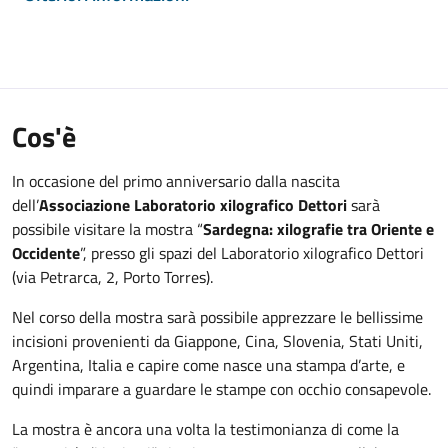
Cos'è
In occasione del primo anniversario dalla nascita
dell’
Associazione Laboratorio xilografico Dettori
sarà
possibile visitare la mostra “
Sardegna: xilografie tra Oriente e
Occidente
”, presso gli spazi del Laboratorio xilografico Dettori
(via Petrarca, 2, Porto Torres).
Nel corso della mostra sarà possibile apprezzare le bellissime
incisioni provenienti da Giappone, Cina, Slovenia, Stati Uniti,
Argentina, Italia e capire come nasce una stampa d’arte, e
quindi imparare a guardare le stampe con occhio consapevole.
La mostra è ancora una volta la testimonianza di come la