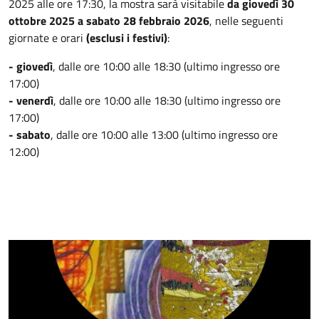
2025 alle ore 17:30, la mostra sarà visitabile
da giovedì 30
ottobre 2025 a sabato 28 febbraio 2026
, nelle seguenti
giornate e orari
(esclusi i festivi)
:
- giovedì
,
dalle ore 10:00 alle 18:30 (ultimo ingresso ore
17:00)
- venerdì
, dalle ore 10:00 alle 18:30 (ultimo ingresso ore
17:00)
- sabato
, dalle ore 10:00 alle 13:00 (ultimo ingresso ore
12:00)