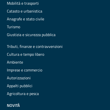
Mobilità e trasporti
Catasto e urbanistica
Anagrafe e stato civile
Turismo
Giustizia e sicurezza pubblica
Tributi, finanze e contravvenzioni
Cultura e tempo libero
Ambiente
Imprese e commercio
Autorizzazioni
Appalti pubblici
Agricoltura e pesca
NOVITÀ