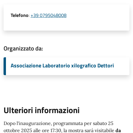
Telefono
:
+39 0795048008
Organizzato da:
Associazione Laboratorio xilografico Dettori
Ulteriori informazioni
Dopo l'inaugurazione, programmata per sabato 25
ottobre 2025 alle ore 17:30, la mostra sarà visitabile
da