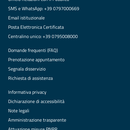
SMS e WhatsApp: +39 0797000669
Email istituzionale
Posta Elettronica Certificata
Centralino unico: +39 0795008000
Domande frequenti (FAQ)
Prenotazione appuntamento
Segnala disservizio
Richiesta di assistenza
Informativa privacy
Dichiarazione di accessibilità
Note legali
Amministrazione trasparente
Attuazione misure PNRR