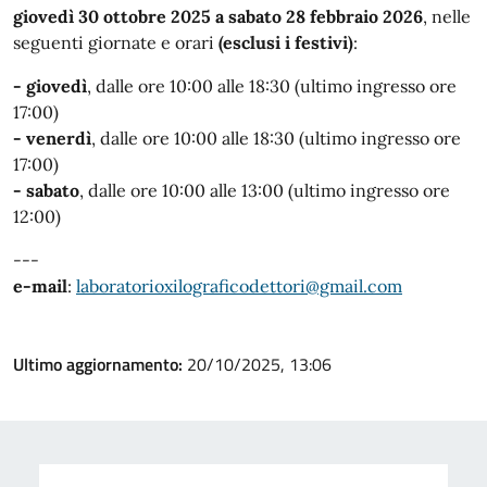
giovedì 30 ottobre 2025 a sabato 28 febbraio 2026
, nelle
seguenti giornate e orari
(esclusi i festivi)
:
- giovedì
,
dalle ore 10:00 alle 18:30 (ultimo ingresso ore
17:00)
- venerdì
, dalle ore 10:00 alle 18:30 (ultimo ingresso ore
17:00)
- sabato
, dalle ore 10:00 alle 13:00 (ultimo ingresso ore
12:00)
---
e-mail
:
laboratorioxilograficodettori@gmail.com
Ultimo aggiornamento:
20/10/2025, 13:06