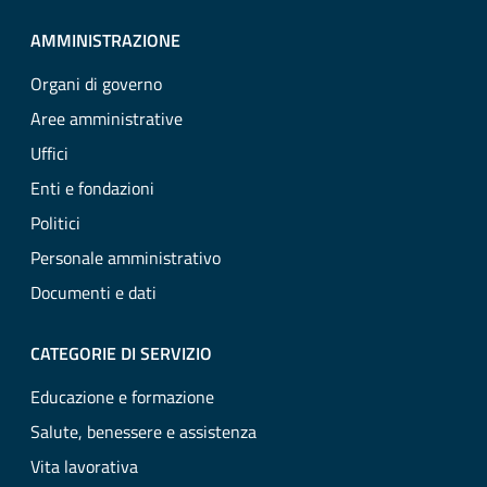
AMMINISTRAZIONE
Organi di governo
Aree amministrative
Uffici
Enti e fondazioni
Politici
Personale amministrativo
Documenti e dati
CATEGORIE DI SERVIZIO
Educazione e formazione
Salute, benessere e assistenza
Vita lavorativa