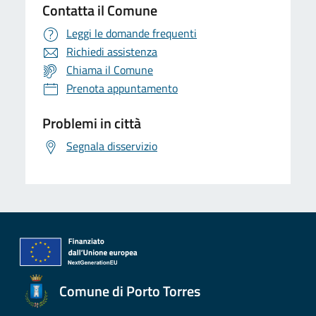
Contatta il Comune
Leggi le domande frequenti
Richiedi assistenza
Chiama il Comune
Prenota appuntamento
Problemi in città
Segnala disservizio
Comune di Porto Torres