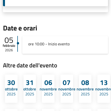
Date e orari
05
ore 10:00 - Inizio evento
febbraio
2026
Altre date dell'evento
30
31
06
07
08
13
ottobre
ottobre
novembre
novembre
novembre
novembr
2025
2025
2025
2025
2025
2025