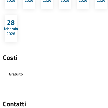
2026
2026
2026
2026
2026
2026
28
febbraio
2026
Costi
Gratuito
Contatti