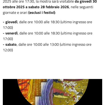
2025 alle ore 17:30, la mostra sarà visitabile
da giovedì 30
ottobre 2025 a sabato 28 febbraio 2026
, nelle seguenti
giornate e orari
(esclusi i festivi)
:
- giovedì
,
dalle ore 10:00 alle 18:30 (ultimo ingresso ore
17:00)
- venerdì
, dalle ore 10:00 alle 18:30 (ultimo ingresso ore
17:00)
- sabato
, dalle ore 10:00 alle 13:00 (ultimo ingresso ore
12:00)