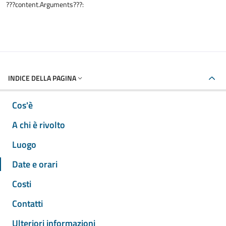
???content.Arguments???:
INDICE DELLA PAGINA
Cos'è
A chi è rivolto
Luogo
Date e orari
Costi
Contatti
Ulteriori informazioni