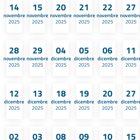
14
15
20
21
22
27
novembre
novembre
novembre
novembre
novembre
novembr
2025
2025
2025
2025
2025
2025
28
29
04
05
06
11
novembre
novembre
dicembre
dicembre
dicembre
dicembr
2025
2025
2025
2025
2025
2025
12
13
18
19
20
27
dicembre
dicembre
dicembre
dicembre
dicembre
dicembr
2025
2025
2025
2025
2025
2025
02
03
08
09
10
15