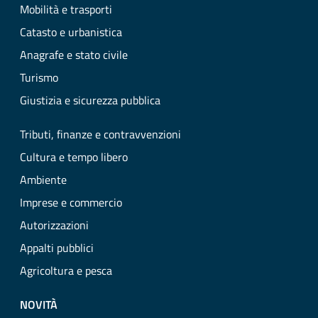
Mobilità e trasporti
Catasto e urbanistica
Anagrafe e stato civile
Turismo
Giustizia e sicurezza pubblica
Tributi, finanze e contravvenzioni
Cultura e tempo libero
Ambiente
Imprese e commercio
Autorizzazioni
Appalti pubblici
Agricoltura e pesca
NOVITÀ