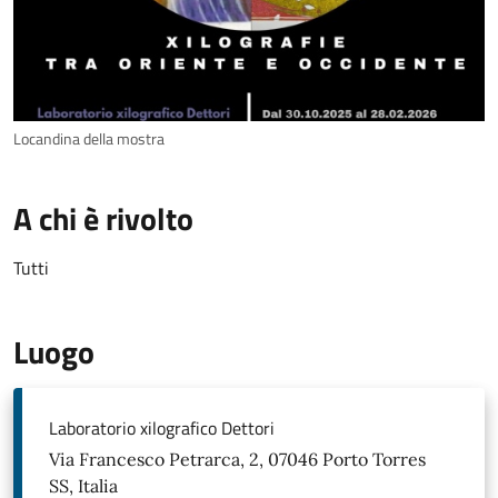
Locandina della mostra
A chi è rivolto
Tutti
Luogo
Laboratorio xilografico Dettori
Via Francesco Petrarca, 2, 07046 Porto Torres
SS, Italia