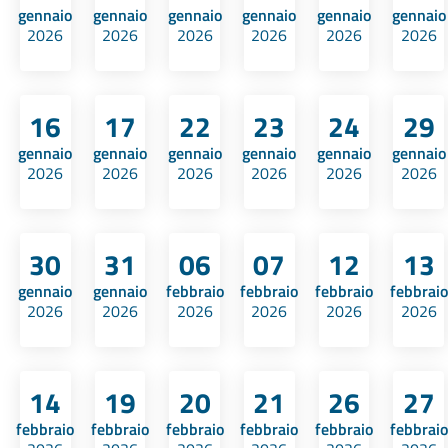
gennaio
gennaio
gennaio
gennaio
gennaio
gennaio
2026
2026
2026
2026
2026
2026
16
17
22
23
24
29
gennaio
gennaio
gennaio
gennaio
gennaio
gennaio
2026
2026
2026
2026
2026
2026
30
31
06
07
12
13
gennaio
gennaio
febbraio
febbraio
febbraio
febbraio
2026
2026
2026
2026
2026
2026
14
19
20
21
26
27
febbraio
febbraio
febbraio
febbraio
febbraio
febbraio