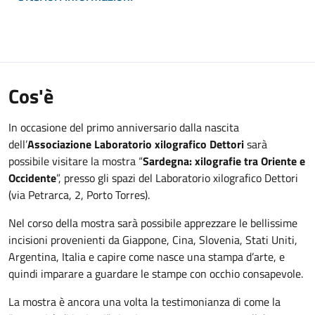
Cos'è
In occasione del primo anniversario dalla nascita
dell’
Associazione Laboratorio xilografico Dettori
sarà
possibile visitare la mostra “
Sardegna: xilografie tra Oriente e
Occidente
”, presso gli spazi del Laboratorio xilografico Dettori
(via Petrarca, 2, Porto Torres).
Nel corso della mostra sarà possibile apprezzare le bellissime
incisioni provenienti da Giappone, Cina, Slovenia, Stati Uniti,
Argentina, Italia e capire come nasce una stampa d’arte, e
quindi imparare a guardare le stampe con occhio consapevole.
La mostra è ancora una volta la testimonianza di come la