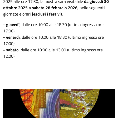
2025 alle ore 17:30, la mostra sarà visitabile
da giovedì 30
ottobre 2025 a sabato 28 febbraio 2026
, nelle seguenti
giornate e orari
(esclusi i festivi)
:
- giovedì
,
dalle ore 10:00 alle 18:30 (ultimo ingresso ore
17:00)
- venerdì
, dalle ore 10:00 alle 18:30 (ultimo ingresso ore
17:00)
- sabato
, dalle ore 10:00 alle 13:00 (ultimo ingresso ore
12:00)