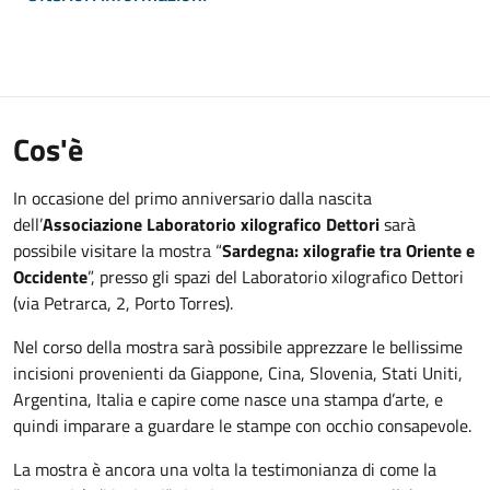
Cos'è
In occasione del primo anniversario dalla nascita
dell’
Associazione Laboratorio xilografico Dettori
sarà
possibile visitare la mostra “
Sardegna: xilografie tra Oriente e
Occidente
”, presso gli spazi del Laboratorio xilografico Dettori
(via Petrarca, 2, Porto Torres).
Nel corso della mostra sarà possibile apprezzare le bellissime
incisioni provenienti da Giappone, Cina, Slovenia, Stati Uniti,
Argentina, Italia e capire come nasce una stampa d’arte, e
quindi imparare a guardare le stampe con occhio consapevole.
La mostra è ancora una volta la testimonianza di come la