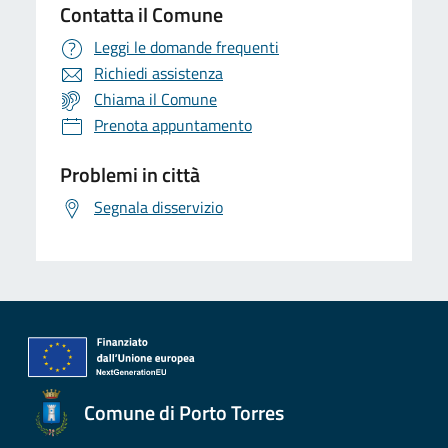
Contatta il Comune
Leggi le domande frequenti
Richiedi assistenza
Chiama il Comune
Prenota appuntamento
Problemi in città
Segnala disservizio
Comune di Porto Torres