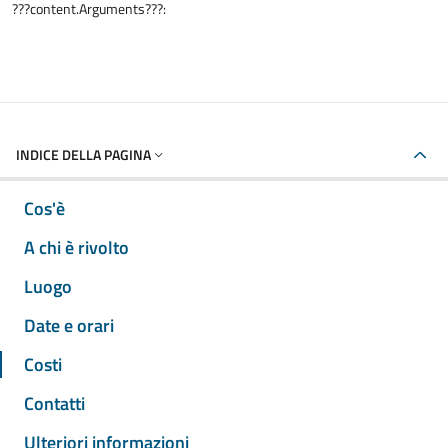
???content.Arguments???:
INDICE DELLA PAGINA
Cos'è
A chi è rivolto
Luogo
Date e orari
Costi
Contatti
Ulteriori informazioni