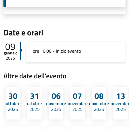
Date e orari
09
ore 10:00 - Inizio evento
gennaio
2026
Altre date dell'evento
30
31
06
07
08
13
ottobre
ottobre
novembre
novembre
novembre
novembr
2025
2025
2025
2025
2025
2025