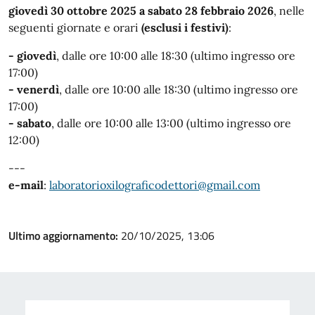
giovedì 30 ottobre 2025 a sabato 28 febbraio 2026
, nelle
seguenti giornate e orari
(esclusi i festivi)
:
- giovedì
,
dalle ore 10:00 alle 18:30 (ultimo ingresso ore
17:00)
- venerdì
, dalle ore 10:00 alle 18:30 (ultimo ingresso ore
17:00)
- sabato
, dalle ore 10:00 alle 13:00 (ultimo ingresso ore
12:00)
---
e-mail
:
laboratorioxilograficodettori@gmail.com
Ultimo aggiornamento:
20/10/2025, 13:06