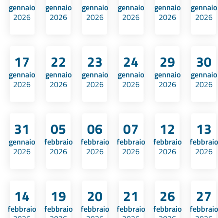
gennaio
gennaio
gennaio
gennaio
gennaio
gennaio
2026
2026
2026
2026
2026
2026
17
22
23
24
29
30
gennaio
gennaio
gennaio
gennaio
gennaio
gennaio
2026
2026
2026
2026
2026
2026
31
05
06
07
12
13
gennaio
febbraio
febbraio
febbraio
febbraio
febbraio
2026
2026
2026
2026
2026
2026
14
19
20
21
26
27
febbraio
febbraio
febbraio
febbraio
febbraio
febbraio