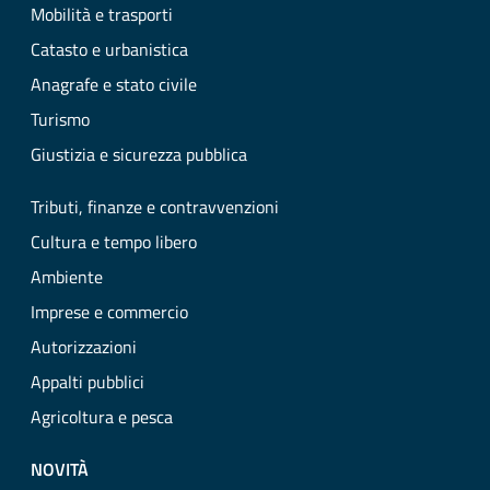
Mobilità e trasporti
Catasto e urbanistica
Anagrafe e stato civile
Turismo
Giustizia e sicurezza pubblica
Tributi, finanze e contravvenzioni
Cultura e tempo libero
Ambiente
Imprese e commercio
Autorizzazioni
Appalti pubblici
Agricoltura e pesca
NOVITÀ