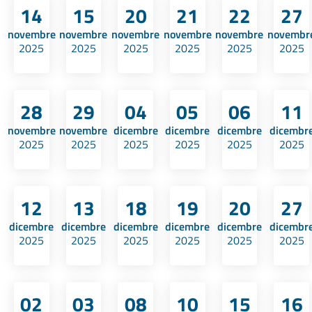
14
15
20
21
22
27
novembre
novembre
novembre
novembre
novembre
novembr
2025
2025
2025
2025
2025
2025
28
29
04
05
06
11
novembre
novembre
dicembre
dicembre
dicembre
dicembr
2025
2025
2025
2025
2025
2025
12
13
18
19
20
27
dicembre
dicembre
dicembre
dicembre
dicembre
dicembr
2025
2025
2025
2025
2025
2025
02
03
08
10
15
16