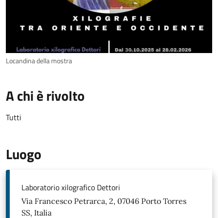
Locandina della mostra
A chi è rivolto
Tutti
Luogo
Laboratorio xilografico Dettori
Via Francesco Petrarca, 2, 07046 Porto Torres
SS, Italia