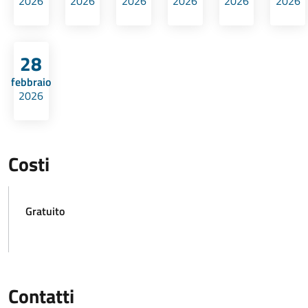
2026
2026
2026
2026
2026
2026
28
febbraio
2026
Costi
Gratuito
Contatti