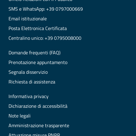
SMS e WhatsApp: +39 0797000669
Email istituzionale
Posta Elettronica Certificata
Centralino unico: +39 0795008000
Domande frequenti (FAQ)
Prenotazione appuntamento
Segnala disservizio
Richiesta di assistenza
Informativa privacy
Dichiarazione di accessibilità
Note legali
Amministrazione trasparente
Attuazione misure PNRR