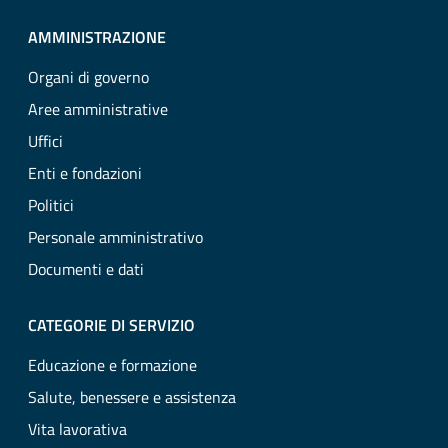
AMMINISTRAZIONE
Organi di governo
Aree amministrative
Uffici
Enti e fondazioni
Politici
Personale amministrativo
Documenti e dati
CATEGORIE DI SERVIZIO
Educazione e formazione
Salute, benessere e assistenza
Vita lavorativa