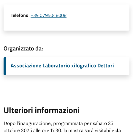
Telefono
:
+39 0795048008
Organizzato da:
Associazione Laboratorio xilografico Dettori
Ulteriori informazioni
Dopo l'inaugurazione, programmata per sabato 25
ottobre 2025 alle ore 17:30, la mostra sarà visitabile
da