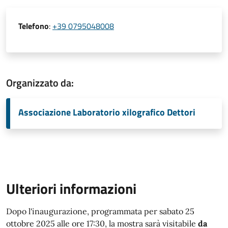
Telefono
:
+39 0795048008
Organizzato da:
Associazione Laboratorio xilografico Dettori
Ulteriori informazioni
Dopo l'inaugurazione, programmata per sabato 25
ottobre 2025 alle ore 17:30, la mostra sarà visitabile
da