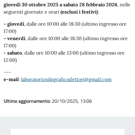
giovedì 30 ottobre 2025 a sabato 28 febbraio 2026
, nelle
seguenti giornate e orari
(esclusi i festivi)
:
- giovedì
,
dalle ore 10:00 alle 18:30 (ultimo ingresso ore
17:00)
- venerdì
, dalle ore 10:00 alle 18:30 (ultimo ingresso ore
17:00)
- sabato
, dalle ore 10:00 alle 13:00 (ultimo ingresso ore
12:00)
---
e-mail
:
laboratorioxilograficodettori@gmail.com
Ultimo aggiornamento:
20/10/2025, 13:06