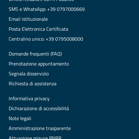
SMS e WhatsApp: +39 0797000669
Email istituzionale
Posta Elettronica Certificata
Centralino unico: +39 0795008000
Domande frequenti (FAQ)
Prenotazione appuntamento
Segnala disservizio
Richiesta di assistenza
Informativa privacy
Dichiarazione di accessibilità
Note legali
Amministrazione trasparente
Attuazione misure PNRR