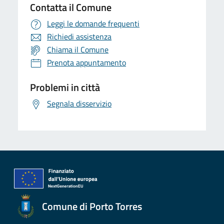
Contatta il Comune
Leggi le domande frequenti
Richiedi assistenza
Chiama il Comune
Prenota appuntamento
Problemi in città
Segnala disservizio
Comune di Porto Torres