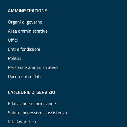
AMMINISTRAZIONE
Organi di governo
Aree amministrative
Uffici
Enti e fondazioni
Politici
Personale amministrativo
Documenti e dati
CATEGORIE DI SERVIZIO
Educazione e formazione
Salute, benessere e assistenza
Vita lavorativa