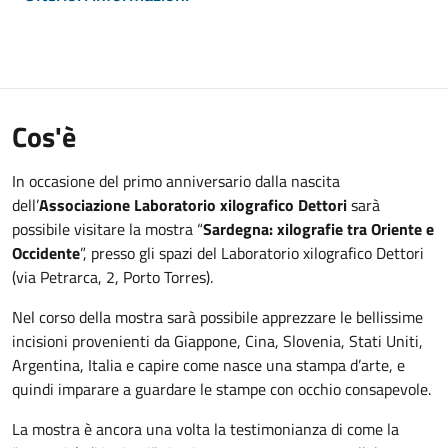
Cos'è
In occasione del primo anniversario dalla nascita
dell’
Associazione Laboratorio xilografico Dettori
sarà
possibile visitare la mostra “
Sardegna: xilografie tra Oriente e
Occidente
”, presso gli spazi del Laboratorio xilografico Dettori
(via Petrarca, 2, Porto Torres).
Nel corso della mostra sarà possibile apprezzare le bellissime
incisioni provenienti da Giappone, Cina, Slovenia, Stati Uniti,
Argentina, Italia e capire come nasce una stampa d’arte, e
quindi imparare a guardare le stampe con occhio consapevole.
La mostra è ancora una volta la testimonianza di come la