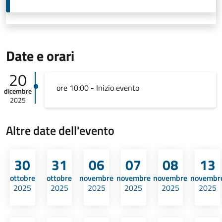
Date e orari
20
ore 10:00 - Inizio evento
dicembre
2025
Altre date dell'evento
30
31
06
07
08
13
ottobre
ottobre
novembre
novembre
novembre
novembr
2025
2025
2025
2025
2025
2025