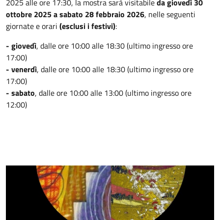
2025 alle ore 17:30, la mostra sarà visitabile
da giovedì 30
ottobre 2025 a sabato 28 febbraio 2026
, nelle seguenti
giornate e orari
(esclusi i festivi)
:
- giovedì
,
dalle ore 10:00 alle 18:30 (ultimo ingresso ore
17:00)
- venerdì
, dalle ore 10:00 alle 18:30 (ultimo ingresso ore
17:00)
- sabato
, dalle ore 10:00 alle 13:00 (ultimo ingresso ore
12:00)