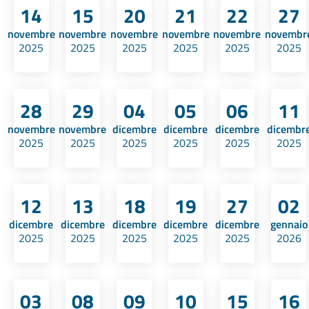
14
15
20
21
22
27
novembre
novembre
novembre
novembre
novembre
novembr
2025
2025
2025
2025
2025
2025
28
29
04
05
06
11
novembre
novembre
dicembre
dicembre
dicembre
dicembr
2025
2025
2025
2025
2025
2025
12
13
18
19
27
02
dicembre
dicembre
dicembre
dicembre
dicembre
gennaio
2025
2025
2025
2025
2025
2026
03
08
09
10
15
16