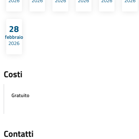
2026
2026
2026
2026
2026
2026
28
febbraio
2026
Costi
Gratuito
Contatti