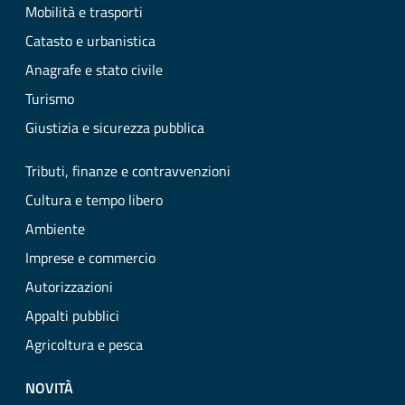
Mobilità e trasporti
Catasto e urbanistica
Anagrafe e stato civile
Turismo
Giustizia e sicurezza pubblica
Tributi, finanze e contravvenzioni
Cultura e tempo libero
Ambiente
Imprese e commercio
Autorizzazioni
Appalti pubblici
Agricoltura e pesca
NOVITÀ