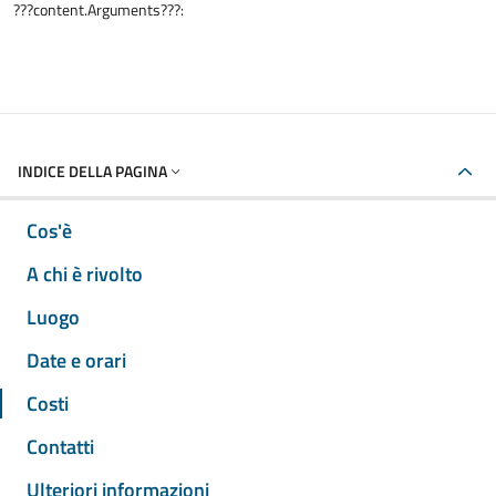
???content.Arguments???:
INDICE DELLA PAGINA
Cos'è
A chi è rivolto
Luogo
Date e orari
Costi
Contatti
Ulteriori informazioni