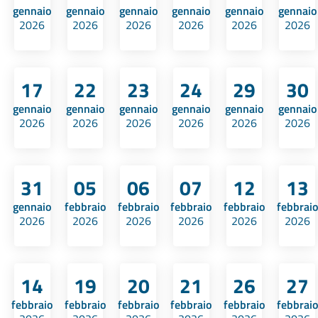
gennaio
gennaio
gennaio
gennaio
gennaio
gennaio
2026
2026
2026
2026
2026
2026
17
22
23
24
29
30
gennaio
gennaio
gennaio
gennaio
gennaio
gennaio
2026
2026
2026
2026
2026
2026
31
05
06
07
12
13
gennaio
febbraio
febbraio
febbraio
febbraio
febbraio
2026
2026
2026
2026
2026
2026
14
19
20
21
26
27
febbraio
febbraio
febbraio
febbraio
febbraio
febbraio