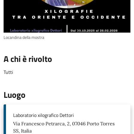
Locandina della mostra
A chi è rivolto
Tutti
Luogo
Laboratorio xilografico Dettori
Via Francesco Petrarca, 2, 07046 Porto Torres
SS, Italia