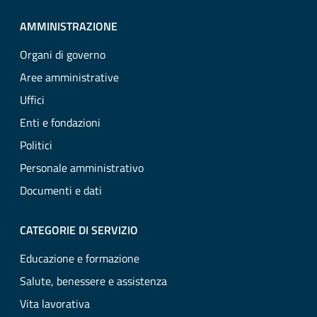
AMMINISTRAZIONE
Organi di governo
Aree amministrative
Uffici
Enti e fondazioni
Politici
Personale amministrativo
Documenti e dati
CATEGORIE DI SERVIZIO
Educazione e formazione
Salute, benessere e assistenza
Vita lavorativa