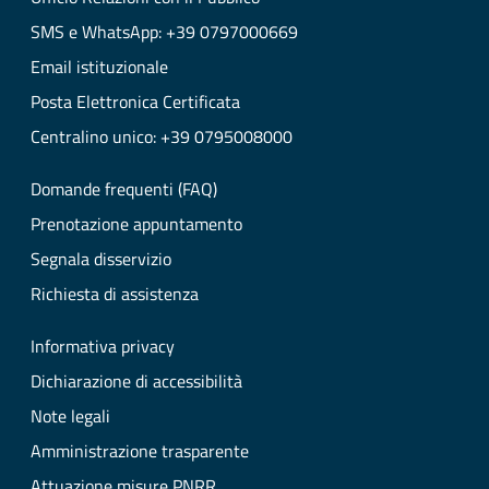
SMS e WhatsApp: +39 0797000669
Email istituzionale
Posta Elettronica Certificata
Centralino unico: +39 0795008000
Domande frequenti (FAQ)
Prenotazione appuntamento
Segnala disservizio
Richiesta di assistenza
Informativa privacy
Dichiarazione di accessibilità
Note legali
Amministrazione trasparente
Attuazione misure PNRR