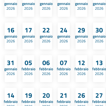
gennaio
gennaio
gennaio
gennaio
gennaio
gennaio
2026
2026
2026
2026
2026
2026
16
17
22
24
29
30
gennaio
gennaio
gennaio
gennaio
gennaio
gennaio
2026
2026
2026
2026
2026
2026
31
05
06
07
12
13
gennaio
febbraio
febbraio
febbraio
febbraio
febbraio
2026
2026
2026
2026
2026
2026
14
19
20
21
26
27
febbraio
febbraio
febbraio
febbraio
febbraio
febbraio