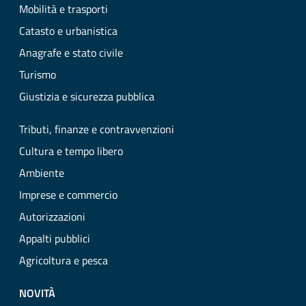
Mobilità e trasporti
Catasto e urbanistica
Anagrafe e stato civile
Turismo
Giustizia e sicurezza pubblica
Tributi, finanze e contravvenzioni
Cultura e tempo libero
Ambiente
Imprese e commercio
Autorizzazioni
Appalti pubblici
Agricoltura e pesca
NOVITÀ