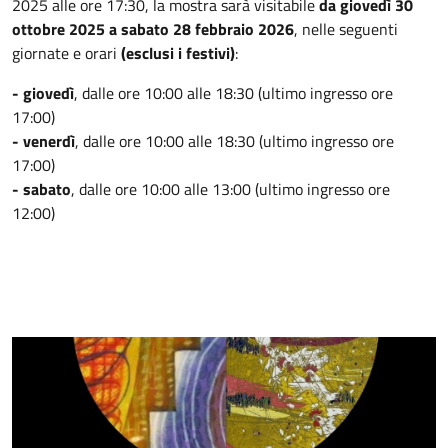
2025 alle ore 17:30, la mostra sarà visitabile
da giovedì 30
ottobre 2025 a sabato 28 febbraio 2026
, nelle seguenti
giornate e orari
(esclusi i festivi)
:
- giovedì
,
dalle ore 10:00 alle 18:30 (ultimo ingresso ore
17:00)
- venerdì
, dalle ore 10:00 alle 18:30 (ultimo ingresso ore
17:00)
- sabato
, dalle ore 10:00 alle 13:00 (ultimo ingresso ore
12:00)