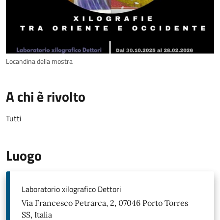
Locandina della mostra
A chi è rivolto
Tutti
Luogo
Laboratorio xilografico Dettori
Via Francesco Petrarca, 2, 07046 Porto Torres
SS, Italia