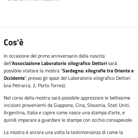
Cos'è
In occasione del primo anniversario dalla nascita
dell’
Associazione Laboratorio xilografico Dettori
sarà
possibile visitare la mostra “
Sardegna: xilografie tra Oriente e
Occidente
”, presso gli spazi del Laboratorio xilografico Dettori
(via Petrarca, 2, Porto Torres).
Nel corso della mostra sarà possibile apprezzare le bellissime
incisioni provenienti da Giappone, Cina, Slovenia, Stati Uniti,
Argentina, Italia e capire come nasce una stampa d’arte, e
quindi imparare a guardare le stampe con occhio consapevole.
La mostra è ancora una volta la testimonianza di come la