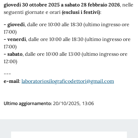
giovedì 30 ottobre 2025 a sabato 28 febbraio 2026
, nelle
seguenti giornate e orari
(esclusi i festivi)
:
- giovedì
,
dalle ore 10:00 alle 18:30 (ultimo ingresso ore
17:00)
- venerdì
, dalle ore 10:00 alle 18:30 (ultimo ingresso ore
17:00)
- sabato
, dalle ore 10:00 alle 13:00 (ultimo ingresso ore
12:00)
---
e-mail
:
laboratorioxilograficodettori@gmail.com
Ultimo aggiornamento:
20/10/2025, 13:06