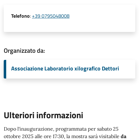
Telefono
:
+39 0795048008
Organizzato da:
Associazione Laboratorio xilografico Dettori
Ulteriori informazioni
Dopo l'inaugurazione, programmata per sabato 25
ottobre 2025 alle ore 17:30, la mostra sarà visitabile
da