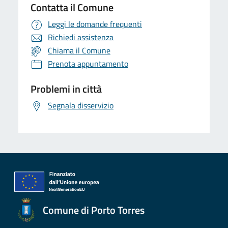
Contatta il Comune
Leggi le domande frequenti
Richiedi assistenza
Chiama il Comune
Prenota appuntamento
Problemi in città
Segnala disservizio
Comune di Porto Torres