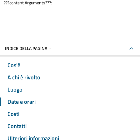
???content.Arguments???:
INDICE DELLA PAGINA
Cos'è
A chi è rivolto
Luogo
Date e orari
Costi
Contatti
Ulteriori informazioni