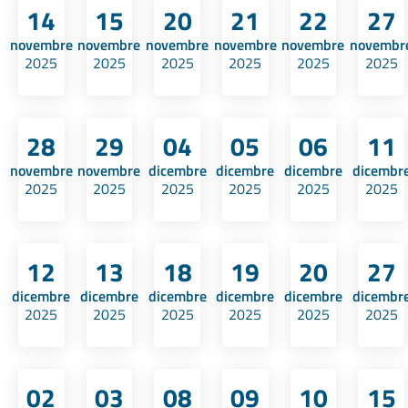
14
15
20
21
22
27
novembre
novembre
novembre
novembre
novembre
novembr
2025
2025
2025
2025
2025
2025
28
29
04
05
06
11
novembre
novembre
dicembre
dicembre
dicembre
dicembr
2025
2025
2025
2025
2025
2025
12
13
18
19
20
27
dicembre
dicembre
dicembre
dicembre
dicembre
dicembr
2025
2025
2025
2025
2025
2025
02
03
08
09
10
15