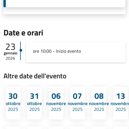
Date e orari
23
ore 10:00 - Inizio evento
gennaio
2026
Altre date dell'evento
30
31
06
07
08
13
ottobre
ottobre
novembre
novembre
novembre
novembr
2025
2025
2025
2025
2025
2025