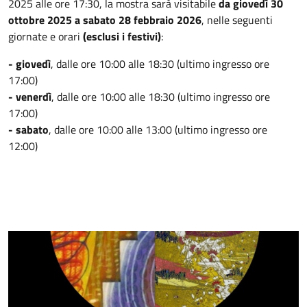
2025 alle ore 17:30, la mostra sarà visitabile
da giovedì 30
ottobre 2025 a sabato 28 febbraio 2026
, nelle seguenti
giornate e orari
(esclusi i festivi)
:
- giovedì
,
dalle ore 10:00 alle 18:30 (ultimo ingresso ore
17:00)
- venerdì
, dalle ore 10:00 alle 18:30 (ultimo ingresso ore
17:00)
- sabato
, dalle ore 10:00 alle 13:00 (ultimo ingresso ore
12:00)