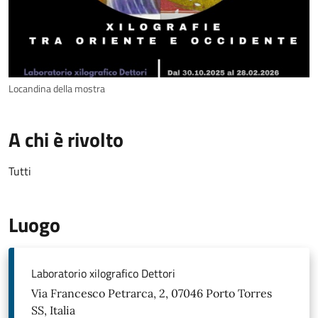
Locandina della mostra
A chi è rivolto
Tutti
Luogo
Laboratorio xilografico Dettori
Via Francesco Petrarca, 2, 07046 Porto Torres
SS, Italia