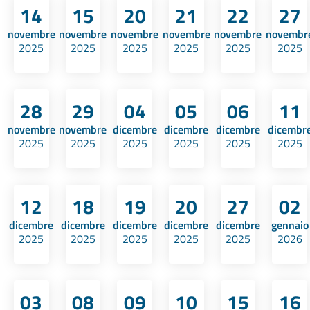
14
15
20
21
22
27
novembre
novembre
novembre
novembre
novembre
novembr
2025
2025
2025
2025
2025
2025
28
29
04
05
06
11
novembre
novembre
dicembre
dicembre
dicembre
dicembr
2025
2025
2025
2025
2025
2025
12
18
19
20
27
02
dicembre
dicembre
dicembre
dicembre
dicembre
gennaio
2025
2025
2025
2025
2025
2026
03
08
09
10
15
16