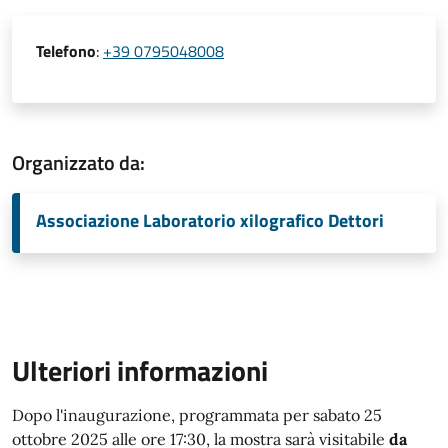
Telefono
:
+39 0795048008
Organizzato da:
Associazione Laboratorio xilografico Dettori
Ulteriori informazioni
Dopo l'inaugurazione, programmata per sabato 25
ottobre 2025 alle ore 17:30, la mostra sarà visitabile
da