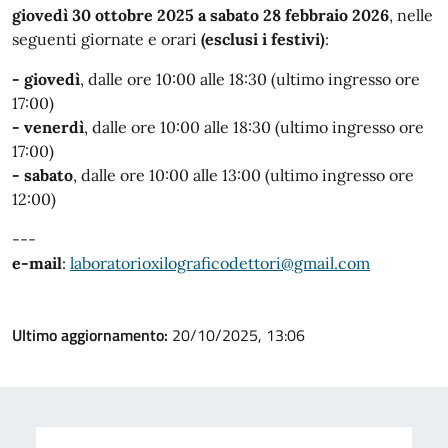
giovedì 30 ottobre 2025 a sabato 28 febbraio 2026
, nelle
seguenti giornate e orari
(esclusi i festivi)
:
- giovedì
,
dalle ore 10:00 alle 18:30 (ultimo ingresso ore
17:00)
- venerdì
, dalle ore 10:00 alle 18:30 (ultimo ingresso ore
17:00)
- sabato
, dalle ore 10:00 alle 13:00 (ultimo ingresso ore
12:00)
---
e-mail
:
laboratorioxilograficodettori@gmail.com
Ultimo aggiornamento:
20/10/2025, 13:06