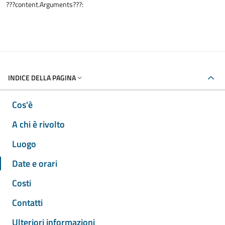
???content.Arguments???:
INDICE DELLA PAGINA
Cos'è
A chi è rivolto
Luogo
Date e orari
Costi
Contatti
Ulteriori informazioni