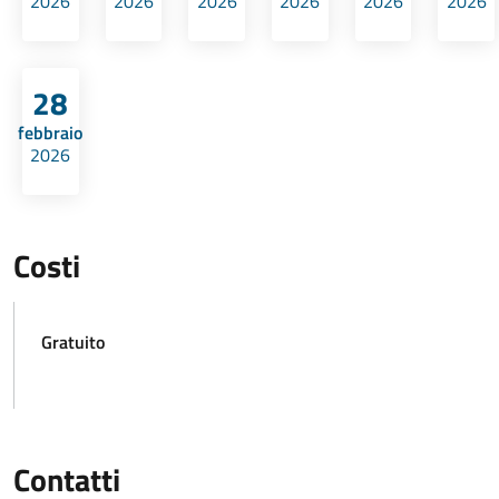
2026
2026
2026
2026
2026
2026
28
febbraio
2026
Costi
Gratuito
Contatti