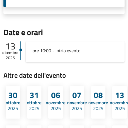
Date e orari
13
ore 10:00 - Inizio evento
dicembre
2025
Altre date dell'evento
30
31
06
07
08
13
ottobre
ottobre
novembre
novembre
novembre
novembr
2025
2025
2025
2025
2025
2025