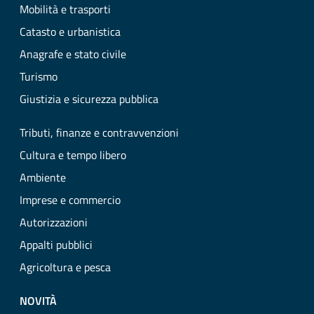
Mobilità e trasporti
Catasto e urbanistica
Anagrafe e stato civile
Turismo
Giustizia e sicurezza pubblica
Tributi, finanze e contravvenzioni
Cultura e tempo libero
Ambiente
Imprese e commercio
Autorizzazioni
Appalti pubblici
Agricoltura e pesca
NOVITÀ