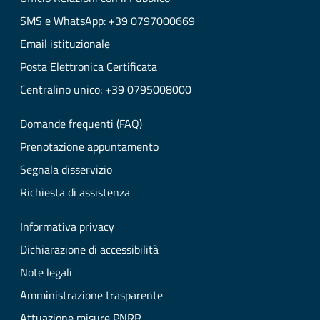
SMS e WhatsApp: +39 0797000669
Email istituzionale
Posta Elettronica Certificata
Centralino unico: +39 0795008000
Domande frequenti (FAQ)
Prenotazione appuntamento
Segnala disservizio
Richiesta di assistenza
Informativa privacy
Dichiarazione di accessibilità
Note legali
Amministrazione trasparente
Attuazione misure PNRR