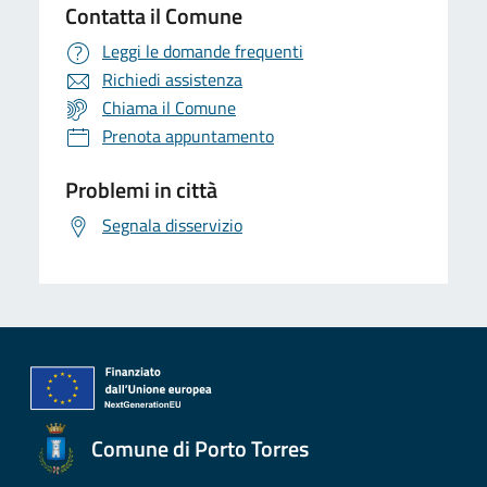
Contatta il Comune
Leggi le domande frequenti
Richiedi assistenza
Chiama il Comune
Prenota appuntamento
Problemi in città
Segnala disservizio
Comune di Porto Torres