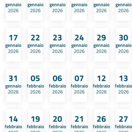
gennaio
gennaio
gennaio
gennaio
gennaio
gennaio
2026
2026
2026
2026
2026
2026
17
22
23
24
29
30
gennaio
gennaio
gennaio
gennaio
gennaio
gennaio
2026
2026
2026
2026
2026
2026
31
05
06
07
12
13
gennaio
febbraio
febbraio
febbraio
febbraio
febbraio
2026
2026
2026
2026
2026
2026
14
19
20
21
26
27
febbraio
febbraio
febbraio
febbraio
febbraio
febbraio