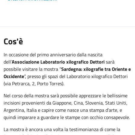
Cos'è
In occasione del primo anniversario dalla nascita
dell’
Associazione Laboratorio xilografico Dettori
sarà
possibile visitare la mostra “
Sardegna: xilografie tra Oriente e
Occidente
”, presso gli spazi del Laboratorio xilografico Dettori
(via Petrarca, 2, Porto Torres).
Nel corso della mostra sarà possibile apprezzare le bellissime
incisioni provenienti da Giappone, Cina, Slovenia, Stati Uniti,
Argentina, Italia e capire come nasce una stampa d’arte, e
quindi imparare a guardare le stampe con occhio consapevole.
La mostra è ancora una volta la testimonianza di come la