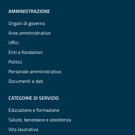
AMMINISTRAZIONE
Organi di governo
Aree amministrative
Uffici
Enti e fondazioni
Politici
Personale amministrativo
Documenti e dati
CATEGORIE DI SERVIZIO
Educazione e formazione
Salute, benessere e assistenza
Vita lavorativa