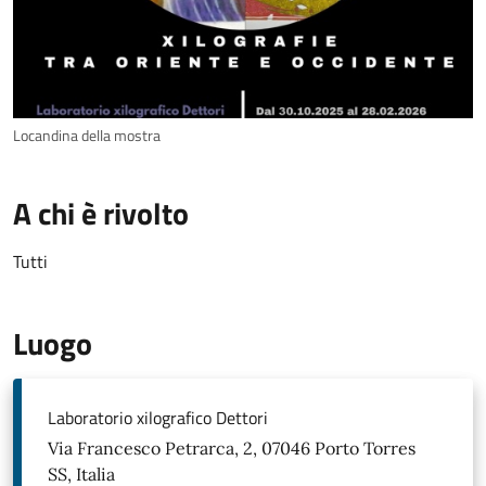
Locandina della mostra
A chi è rivolto
Tutti
Luogo
Laboratorio xilografico Dettori
Via Francesco Petrarca, 2, 07046 Porto Torres
SS, Italia