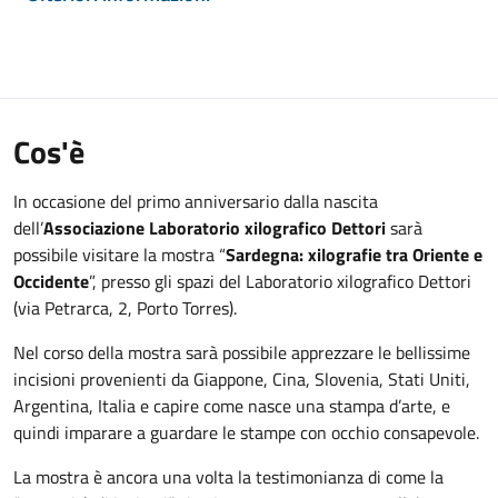
Cos'è
In occasione del primo anniversario dalla nascita
dell’
Associazione Laboratorio xilografico Dettori
sarà
possibile visitare la mostra “
Sardegna: xilografie tra Oriente e
Occidente
”, presso gli spazi del Laboratorio xilografico Dettori
(via Petrarca, 2, Porto Torres).
Nel corso della mostra sarà possibile apprezzare le bellissime
incisioni provenienti da Giappone, Cina, Slovenia, Stati Uniti,
Argentina, Italia e capire come nasce una stampa d’arte, e
quindi imparare a guardare le stampe con occhio consapevole.
La mostra è ancora una volta la testimonianza di come la