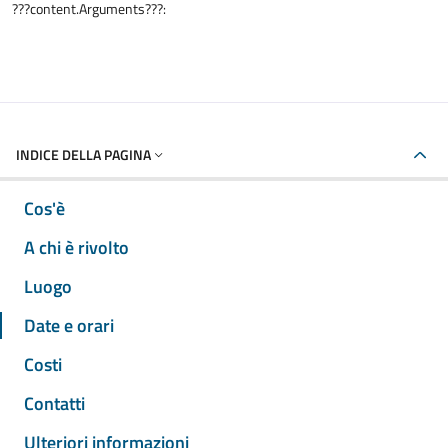
???content.Arguments???:
INDICE DELLA PAGINA
Cos'è
A chi è rivolto
Luogo
Date e orari
Costi
Contatti
Ulteriori informazioni