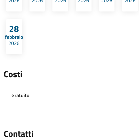
2026
2026
2026
2026
2026
2026
28
febbraio
2026
Costi
Gratuito
Contatti