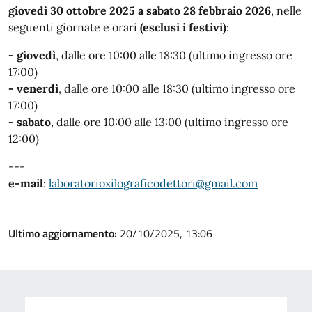
giovedì 30 ottobre 2025 a sabato 28 febbraio 2026
, nelle
seguenti giornate e orari
(esclusi i festivi)
:
- giovedì
,
dalle ore 10:00 alle 18:30 (ultimo ingresso ore
17:00)
- venerdì
, dalle ore 10:00 alle 18:30 (ultimo ingresso ore
17:00)
- sabato
, dalle ore 10:00 alle 13:00 (ultimo ingresso ore
12:00)
---
e-mail
:
laboratorioxilograficodettori@gmail.com
Ultimo aggiornamento:
20/10/2025, 13:06