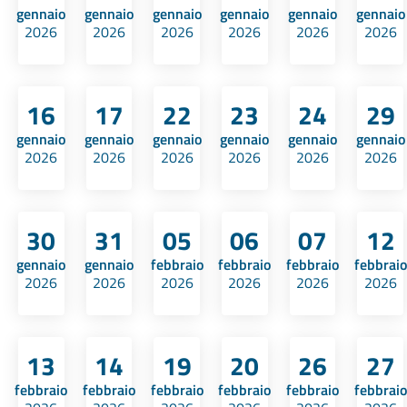
gennaio
gennaio
gennaio
gennaio
gennaio
gennaio
2026
2026
2026
2026
2026
2026
16
17
22
23
24
29
gennaio
gennaio
gennaio
gennaio
gennaio
gennaio
2026
2026
2026
2026
2026
2026
30
31
05
06
07
12
gennaio
gennaio
febbraio
febbraio
febbraio
febbraio
2026
2026
2026
2026
2026
2026
13
14
19
20
26
27
febbraio
febbraio
febbraio
febbraio
febbraio
febbraio