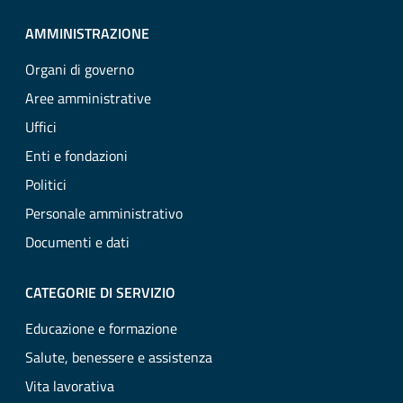
AMMINISTRAZIONE
Organi di governo
Aree amministrative
Uffici
Enti e fondazioni
Politici
Personale amministrativo
Documenti e dati
CATEGORIE DI SERVIZIO
Educazione e formazione
Salute, benessere e assistenza
Vita lavorativa