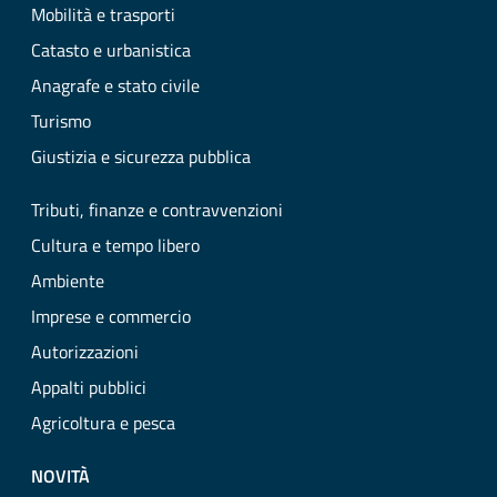
Mobilità e trasporti
Catasto e urbanistica
Anagrafe e stato civile
Turismo
Giustizia e sicurezza pubblica
Tributi, finanze e contravvenzioni
Cultura e tempo libero
Ambiente
Imprese e commercio
Autorizzazioni
Appalti pubblici
Agricoltura e pesca
NOVITÀ