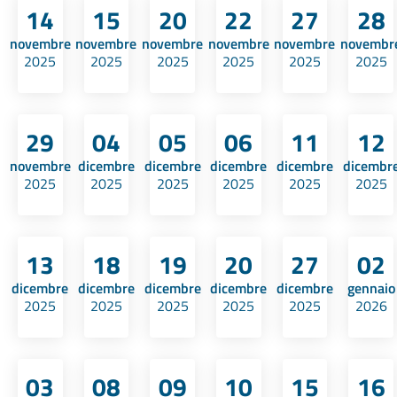
14
15
20
22
27
28
novembre
novembre
novembre
novembre
novembre
novembr
2025
2025
2025
2025
2025
2025
29
04
05
06
11
12
novembre
dicembre
dicembre
dicembre
dicembre
dicembr
2025
2025
2025
2025
2025
2025
13
18
19
20
27
02
dicembre
dicembre
dicembre
dicembre
dicembre
gennaio
2025
2025
2025
2025
2025
2026
03
08
09
10
15
16