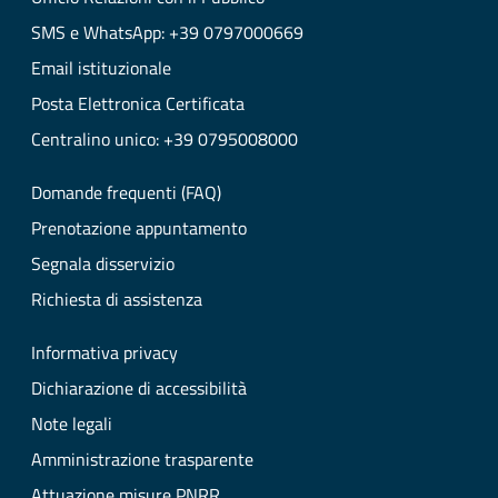
SMS e WhatsApp: +39 0797000669
Email istituzionale
Posta Elettronica Certificata
Centralino unico: +39 0795008000
Domande frequenti (FAQ)
Prenotazione appuntamento
Segnala disservizio
Richiesta di assistenza
Informativa privacy
Dichiarazione di accessibilità
Note legali
Amministrazione trasparente
Attuazione misure PNRR