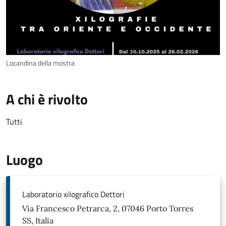
Locandina della mostra
A chi è rivolto
Tutti
Luogo
Laboratorio xilografico Dettori
Via Francesco Petrarca, 2, 07046 Porto Torres
SS, Italia