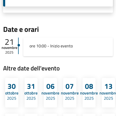
Date e orari
21
ore 10:00 - Inizio evento
novembre
2025
Altre date dell'evento
30
31
06
07
08
13
ottobre
ottobre
novembre
novembre
novembre
novembr
2025
2025
2025
2025
2025
2025