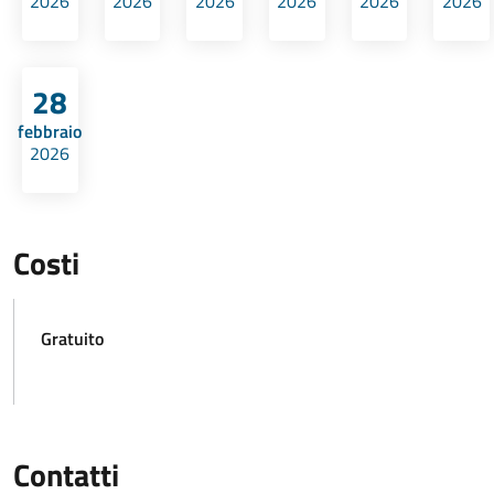
2026
2026
2026
2026
2026
2026
28
febbraio
2026
Costi
Gratuito
Contatti