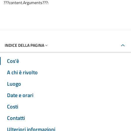
???content.Arguments???:
INDICE DELLA PAGINA
Cos'è
A chi è rivolto
Luogo
Date e orari
Costi
Contatti
Ulteriori informazioni