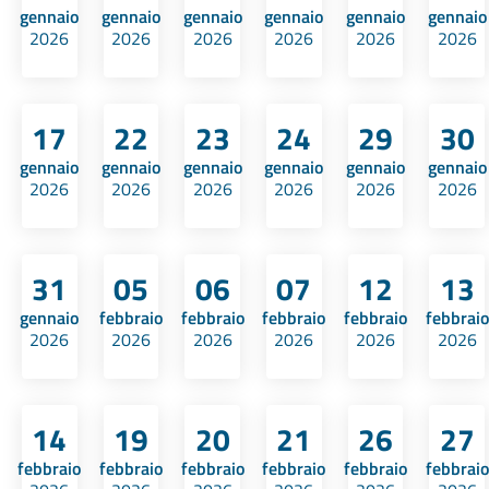
gennaio
gennaio
gennaio
gennaio
gennaio
gennaio
2026
2026
2026
2026
2026
2026
17
22
23
24
29
30
gennaio
gennaio
gennaio
gennaio
gennaio
gennaio
2026
2026
2026
2026
2026
2026
31
05
06
07
12
13
gennaio
febbraio
febbraio
febbraio
febbraio
febbraio
2026
2026
2026
2026
2026
2026
14
19
20
21
26
27
febbraio
febbraio
febbraio
febbraio
febbraio
febbraio