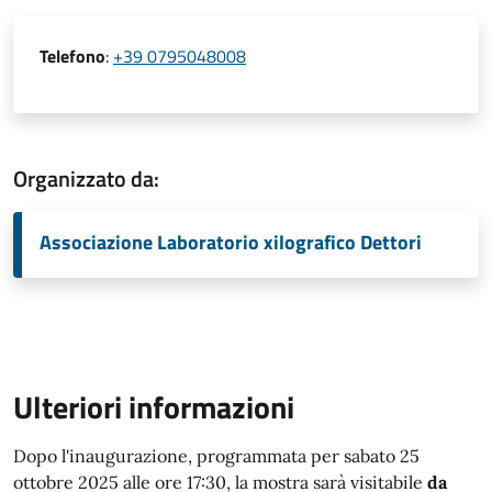
Telefono
:
+39 0795048008
Organizzato da:
Associazione Laboratorio xilografico Dettori
Ulteriori informazioni
Dopo l'inaugurazione, programmata per sabato 25
ottobre 2025 alle ore 17:30, la mostra sarà visitabile
da