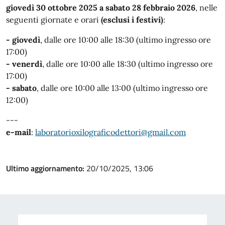
giovedì 30 ottobre 2025 a sabato 28 febbraio 2026
, nelle
seguenti giornate e orari
(esclusi i festivi)
:
- giovedì
,
dalle ore 10:00 alle 18:30 (ultimo ingresso ore
17:00)
- venerdì
, dalle ore 10:00 alle 18:30 (ultimo ingresso ore
17:00)
- sabato
, dalle ore 10:00 alle 13:00 (ultimo ingresso ore
12:00)
---
e-mail
:
laboratorioxilograficodettori@gmail.com
Ultimo aggiornamento:
20/10/2025, 13:06