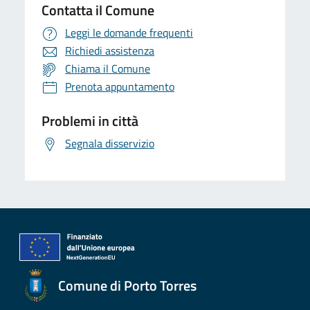
Contatta il Comune
Leggi le domande frequenti
Richiedi assistenza
Chiama il Comune
Prenota appuntamento
Problemi in città
Segnala disservizio
Comune di Porto Torres