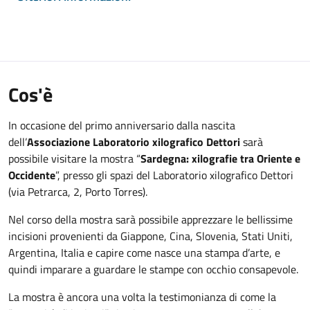
Cos'è
In occasione del primo anniversario dalla nascita
dell’
Associazione Laboratorio xilografico Dettori
sarà
possibile visitare la mostra “
Sardegna: xilografie tra Oriente e
Occidente
”, presso gli spazi del Laboratorio xilografico Dettori
(via Petrarca, 2, Porto Torres).
Nel corso della mostra sarà possibile apprezzare le bellissime
incisioni provenienti da Giappone, Cina, Slovenia, Stati Uniti,
Argentina, Italia e capire come nasce una stampa d’arte, e
quindi imparare a guardare le stampe con occhio consapevole.
La mostra è ancora una volta la testimonianza di come la