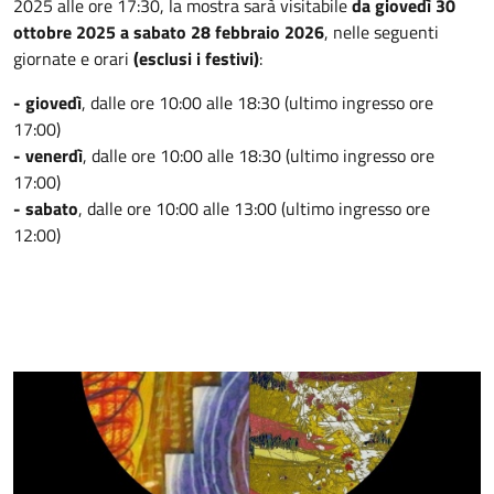
2025 alle ore 17:30, la mostra sarà visitabile
da giovedì 30
ottobre 2025 a sabato 28 febbraio 2026
, nelle seguenti
giornate e orari
(esclusi i festivi)
:
- giovedì
,
dalle ore 10:00 alle 18:30 (ultimo ingresso ore
17:00)
- venerdì
, dalle ore 10:00 alle 18:30 (ultimo ingresso ore
17:00)
- sabato
, dalle ore 10:00 alle 13:00 (ultimo ingresso ore
12:00)