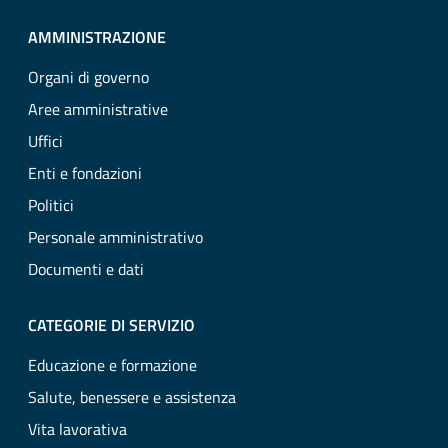
AMMINISTRAZIONE
Organi di governo
Aree amministrative
Uffici
Enti e fondazioni
Politici
Personale amministrativo
Documenti e dati
CATEGORIE DI SERVIZIO
Educazione e formazione
Salute, benessere e assistenza
Vita lavorativa