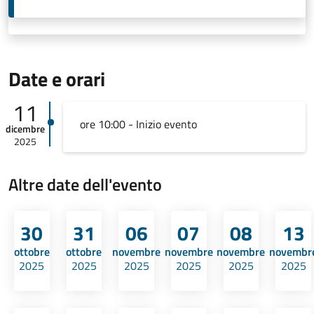
Date e orari
11
ore 10:00 - Inizio evento
dicembre
2025
Altre date dell'evento
30
31
06
07
08
13
ottobre
ottobre
novembre
novembre
novembre
novembr
2025
2025
2025
2025
2025
2025