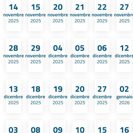
14
15
20
21
22
27
novembre
novembre
novembre
novembre
novembre
novembr
2025
2025
2025
2025
2025
2025
28
29
04
05
06
12
novembre
novembre
dicembre
dicembre
dicembre
dicembr
2025
2025
2025
2025
2025
2025
13
18
19
20
27
02
dicembre
dicembre
dicembre
dicembre
dicembre
gennaio
2025
2025
2025
2025
2025
2026
03
08
09
10
15
16