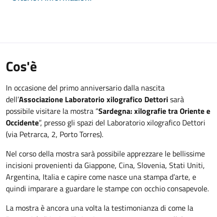
Cos'è
In occasione del primo anniversario dalla nascita
dell’
Associazione Laboratorio xilografico Dettori
sarà
possibile visitare la mostra “
Sardegna: xilografie tra Oriente e
Occidente
”, presso gli spazi del Laboratorio xilografico Dettori
(via Petrarca, 2, Porto Torres).
Nel corso della mostra sarà possibile apprezzare le bellissime
incisioni provenienti da Giappone, Cina, Slovenia, Stati Uniti,
Argentina, Italia e capire come nasce una stampa d’arte, e
quindi imparare a guardare le stampe con occhio consapevole.
La mostra è ancora una volta la testimonianza di come la