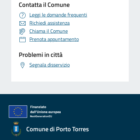
Contatta il Comune
Leggi le domande frequenti
Richiedi assistenza
Chiama il Comune
Prenota appuntamento
Problemi in città
Segnala disservizio
Comune di Porto Torres