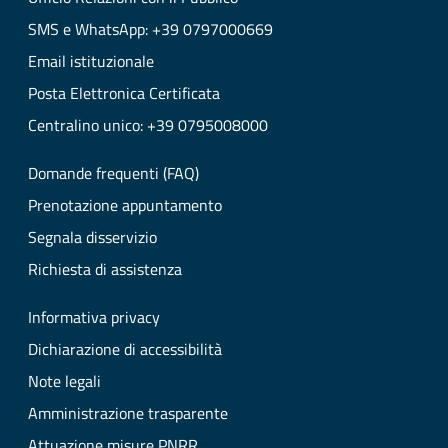
SMS e WhatsApp: +39 0797000669
Email istituzionale
Posta Elettronica Certificata
Centralino unico: +39 0795008000
Domande frequenti (FAQ)
Prenotazione appuntamento
Segnala disservizio
Richiesta di assistenza
Informativa privacy
Dichiarazione di accessibilità
Note legali
Amministrazione trasparente
Attuazione misure PNRR