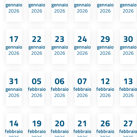
gennaio
gennaio
gennaio
gennaio
gennaio
gennaio
2026
2026
2026
2026
2026
2026
17
22
23
24
29
30
gennaio
gennaio
gennaio
gennaio
gennaio
gennaio
2026
2026
2026
2026
2026
2026
31
05
06
07
12
13
gennaio
febbraio
febbraio
febbraio
febbraio
febbraio
2026
2026
2026
2026
2026
2026
14
19
20
21
26
27
febbraio
febbraio
febbraio
febbraio
febbraio
febbraio