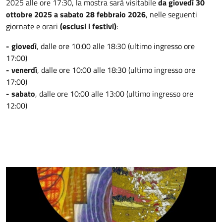
2025 alle ore 17:30, la mostra sarà visitabile
da giovedì 30
ottobre 2025 a sabato 28 febbraio 2026
, nelle seguenti
giornate e orari
(esclusi i festivi)
:
- giovedì
,
dalle ore 10:00 alle 18:30 (ultimo ingresso ore
17:00)
- venerdì
, dalle ore 10:00 alle 18:30 (ultimo ingresso ore
17:00)
- sabato
, dalle ore 10:00 alle 13:00 (ultimo ingresso ore
12:00)