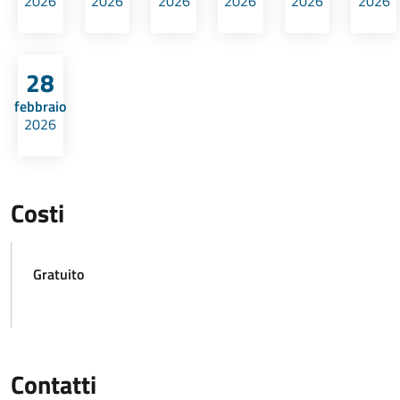
2026
2026
2026
2026
2026
2026
28
febbraio
2026
Costi
Gratuito
Contatti