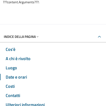
???content.Arguments???:
INDICE DELLA PAGINA
Cos'è
A chi è rivolto
Luogo
Date e orari
Costi
Contatti
Ulteriori informazioni