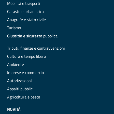
Mobilità e trasporti
Catasto e urbanistica
Anagrafe e stato civile
Turismo
Giustizia e sicurezza pubblica
Tributi, finanze e contravvenzioni
Cultura e tempo libero
Ambiente
Imprese e commercio
Autorizzazioni
Appalti pubblici
Agricoltura e pesca
NOVITÀ