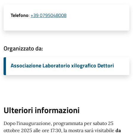
Telefono
:
+39 0795048008
Organizzato da:
Associazione Laboratorio xilografico Dettori
Ulteriori informazioni
Dopo l'inaugurazione, programmata per sabato 25
ottobre 2025 alle ore 17:30, la mostra sarà visitabile
da