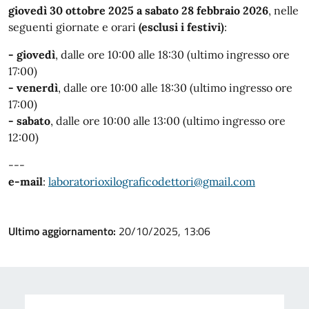
giovedì 30 ottobre 2025 a sabato 28 febbraio 2026
, nelle
seguenti giornate e orari
(esclusi i festivi)
:
- giovedì
,
dalle ore 10:00 alle 18:30 (ultimo ingresso ore
17:00)
- venerdì
, dalle ore 10:00 alle 18:30 (ultimo ingresso ore
17:00)
- sabato
, dalle ore 10:00 alle 13:00 (ultimo ingresso ore
12:00)
---
e-mail
:
laboratorioxilograficodettori@gmail.com
Ultimo aggiornamento:
20/10/2025, 13:06