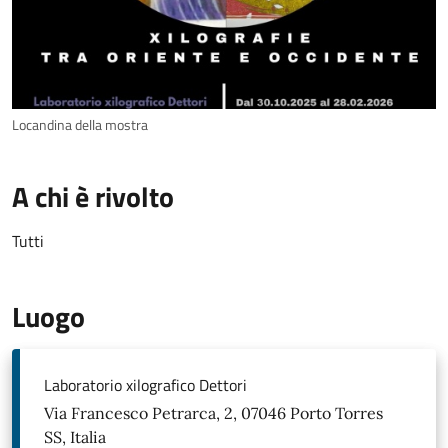
Locandina della mostra
A chi è rivolto
Tutti
Luogo
Laboratorio xilografico Dettori
Via Francesco Petrarca, 2, 07046 Porto Torres
SS, Italia