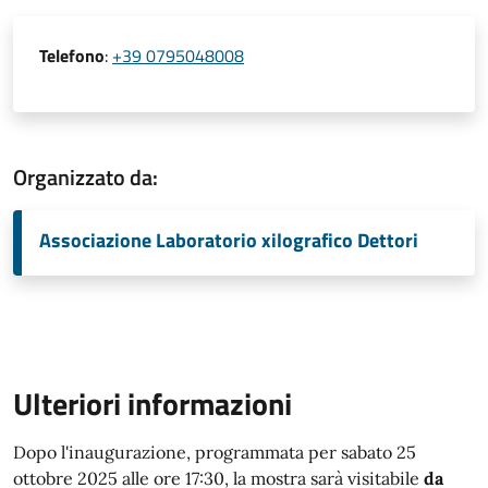
Telefono
:
+39 0795048008
Organizzato da:
Associazione Laboratorio xilografico Dettori
Ulteriori informazioni
Dopo l'inaugurazione, programmata per sabato 25
ottobre 2025 alle ore 17:30, la mostra sarà visitabile
da