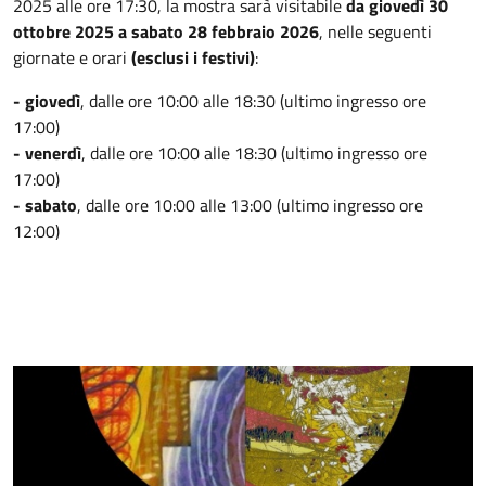
2025 alle ore 17:30, la mostra sarà visitabile
da giovedì 30
ottobre 2025 a sabato 28 febbraio 2026
, nelle seguenti
giornate e orari
(esclusi i festivi)
:
- giovedì
,
dalle ore 10:00 alle 18:30 (ultimo ingresso ore
17:00)
- venerdì
, dalle ore 10:00 alle 18:30 (ultimo ingresso ore
17:00)
- sabato
, dalle ore 10:00 alle 13:00 (ultimo ingresso ore
12:00)