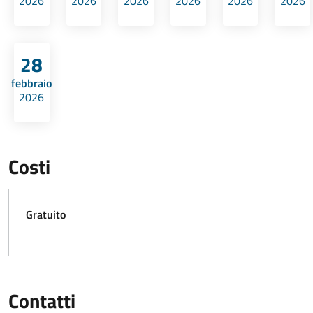
2026
2026
2026
2026
2026
2026
28
febbraio
2026
Costi
Gratuito
Contatti