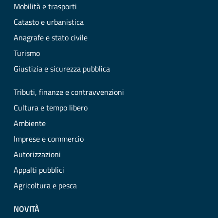
Mobilità e trasporti
Catasto e urbanistica
Anagrafe e stato civile
Turismo
Giustizia e sicurezza pubblica
Tributi, finanze e contravvenzioni
Cultura e tempo libero
Ambiente
Imprese e commercio
Autorizzazioni
Appalti pubblici
Agricoltura e pesca
NOVITÀ