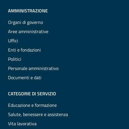
AMMINISTRAZIONE
Organi di governo
Aree amministrative
Uffici
Enti e fondazioni
Politici
Personale amministrativo
Documenti e dati
CATEGORIE DI SERVIZIO
Educazione e formazione
Salute, benessere e assistenza
Vita lavorativa