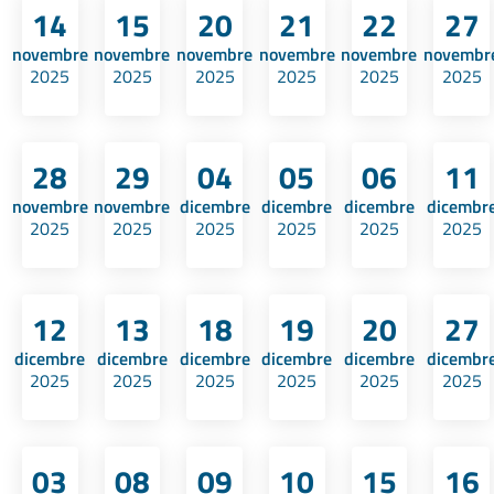
14
15
20
21
22
27
novembre
novembre
novembre
novembre
novembre
novembr
2025
2025
2025
2025
2025
2025
28
29
04
05
06
11
novembre
novembre
dicembre
dicembre
dicembre
dicembr
2025
2025
2025
2025
2025
2025
12
13
18
19
20
27
dicembre
dicembre
dicembre
dicembre
dicembre
dicembr
2025
2025
2025
2025
2025
2025
03
08
09
10
15
16