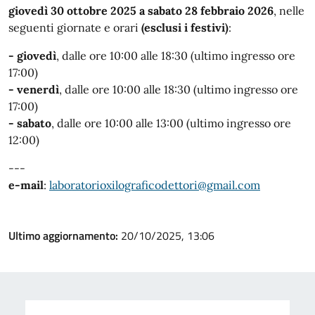
giovedì 30 ottobre 2025 a sabato 28 febbraio 2026
, nelle
seguenti giornate e orari
(esclusi i festivi)
:
- giovedì
,
dalle ore 10:00 alle 18:30 (ultimo ingresso ore
17:00)
- venerdì
, dalle ore 10:00 alle 18:30 (ultimo ingresso ore
17:00)
- sabato
, dalle ore 10:00 alle 13:00 (ultimo ingresso ore
12:00)
---
e-mail
:
laboratorioxilograficodettori@gmail.com
Ultimo aggiornamento:
20/10/2025, 13:06