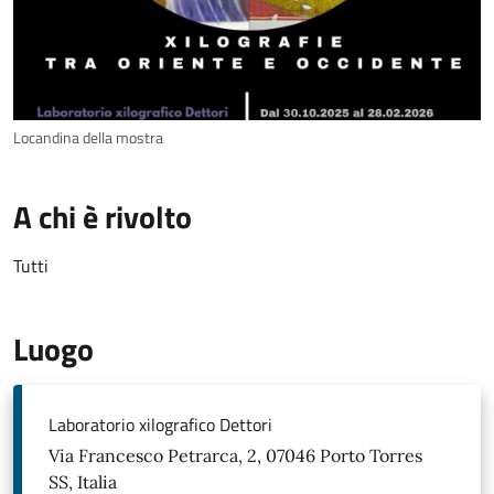
Locandina della mostra
A chi è rivolto
Tutti
Luogo
Laboratorio xilografico Dettori
Via Francesco Petrarca, 2, 07046 Porto Torres
SS, Italia