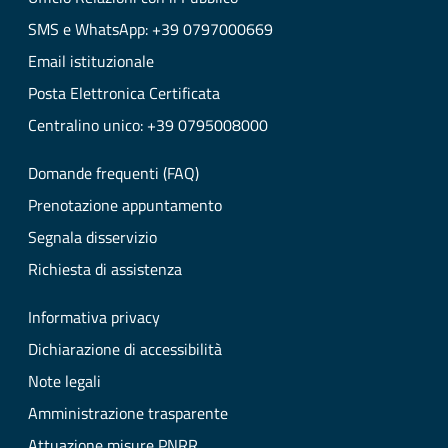
SMS e WhatsApp: +39 0797000669
Email istituzionale
Posta Elettronica Certificata
Centralino unico: +39 0795008000
Domande frequenti (FAQ)
Prenotazione appuntamento
Segnala disservizio
Richiesta di assistenza
Informativa privacy
Dichiarazione di accessibilità
Note legali
Amministrazione trasparente
Attuazione misure PNRR