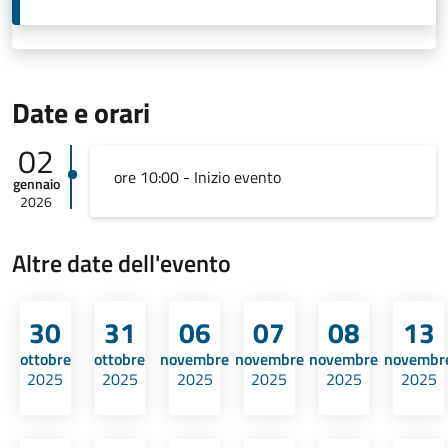
Date e orari
02
ore 10:00 - Inizio evento
gennaio
2026
Altre date dell'evento
30
31
06
07
08
13
ottobre
ottobre
novembre
novembre
novembre
novembr
2025
2025
2025
2025
2025
2025