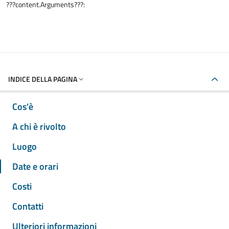
???content.Arguments???:
INDICE DELLA PAGINA
Cos'è
A chi è rivolto
Luogo
Date e orari
Costi
Contatti
Ulteriori informazioni