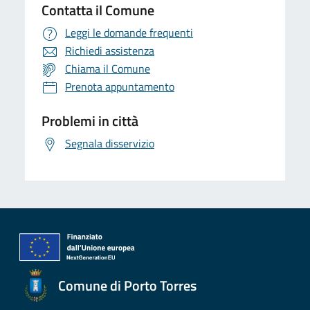
Contatta il Comune
Leggi le domande frequenti
Richiedi assistenza
Chiama il Comune
Prenota appuntamento
Problemi in città
Segnala disservizio
Comune di Porto Torres