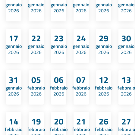
gennaio
gennaio
gennaio
gennaio
gennaio
gennaio
2026
2026
2026
2026
2026
2026
17
22
23
24
29
30
gennaio
gennaio
gennaio
gennaio
gennaio
gennaio
2026
2026
2026
2026
2026
2026
31
05
06
07
12
13
gennaio
febbraio
febbraio
febbraio
febbraio
febbraio
2026
2026
2026
2026
2026
2026
14
19
20
21
26
27
febbraio
febbraio
febbraio
febbraio
febbraio
febbraio