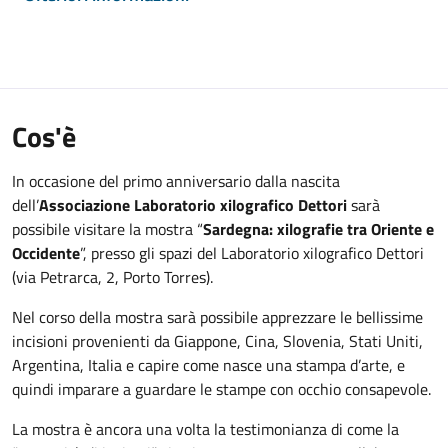
Cos'è
In occasione del primo anniversario dalla nascita
dell’
Associazione Laboratorio xilografico Dettori
sarà
possibile visitare la mostra “
Sardegna: xilografie tra Oriente e
Occidente
”, presso gli spazi del Laboratorio xilografico Dettori
(via Petrarca, 2, Porto Torres).
Nel corso della mostra sarà possibile apprezzare le bellissime
incisioni provenienti da Giappone, Cina, Slovenia, Stati Uniti,
Argentina, Italia e capire come nasce una stampa d’arte, e
quindi imparare a guardare le stampe con occhio consapevole.
La mostra è ancora una volta la testimonianza di come la